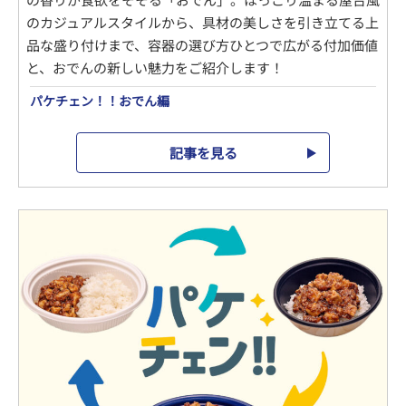
のカジュアルスタイルから、具材の美しさを引き立てる上
品な盛り付けまで、容器の選び方ひとつで広がる付加価値
と、おでんの新しい魅力をご紹介します！
パケチェン！！おでん編
記事を見る