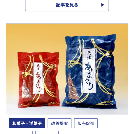
記事を見る
和菓子・洋菓子
改善提案
販売促進