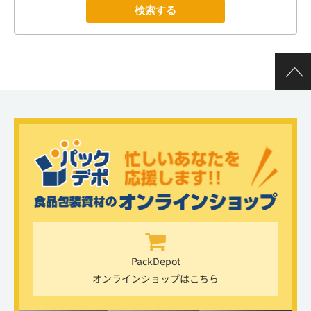
PackDepot
オンラインショップはこちら