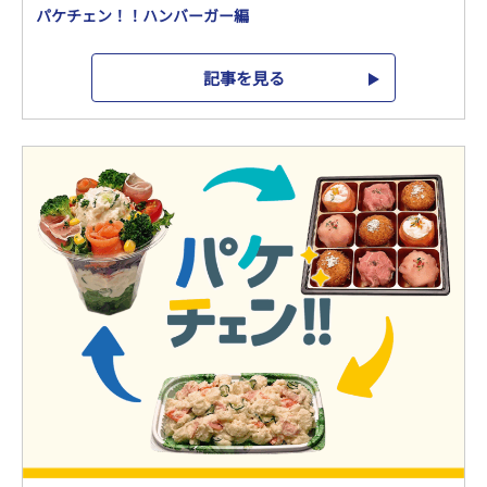
パケチェン！！ハンバーガー編
記事を見る