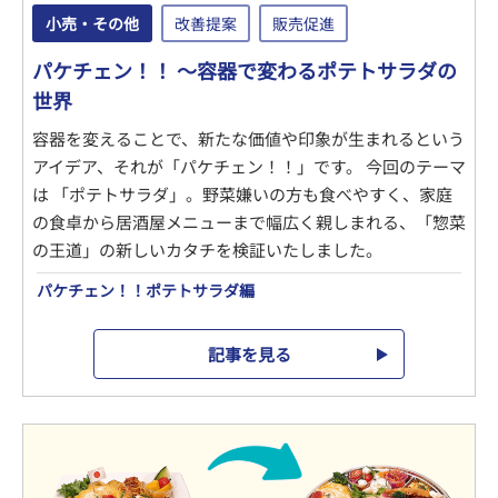
小売・その他
改善提案
販売促進
パケチェン！！ ～容器で変わるポテトサラダの
世界
容器を変えることで、新たな価値や印象が生まれるという
アイデア、それが「パケチェン！！」です。 今回のテーマ
は 「ポテトサラダ」。野菜嫌いの方も食べやすく、家庭
の食卓から居酒屋メニューまで幅広く親しまれる、「惣菜
の王道」の新しいカタチを検証いたしました。
パケチェン！！ポテトサラダ編
記事を見る