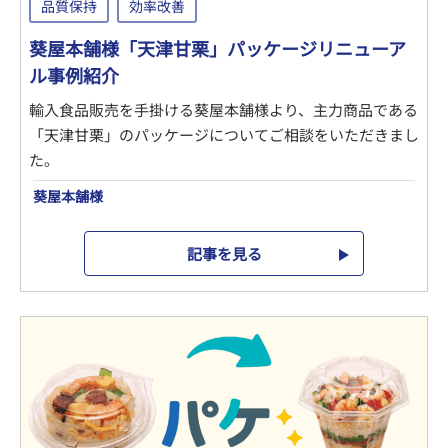
品質保持
効率改善
葵屋本舗様「天津甘栗」パッケージリニューア
ル事例紹介
輸入食品販売を手掛ける葵屋本舗様より、主力商品である
「天津甘栗」のパッケージについてご相談をいただきまし
た。
葵屋本舗様
記事を見る