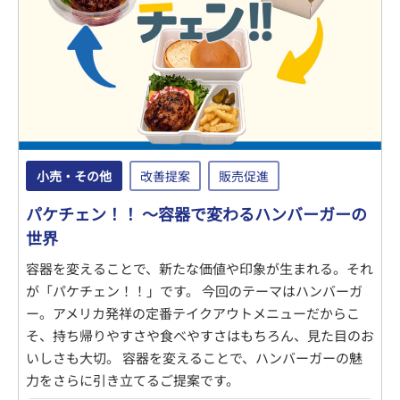
小売・その他
改善提案
販売促進
パケチェン！！ ～容器で変わるハンバーガーの
世界
容器を変えることで、新たな価値や印象が生まれる。それ
が「パケチェン！！」です。 今回のテーマはハンバーガ
ー。アメリカ発祥の定番テイクアウトメニューだからこ
そ、持ち帰りやすさや食べやすさはもちろん、見た目のお
いしさも大切。 容器を変えることで、ハンバーガーの魅
力をさらに引き立てるご提案です。