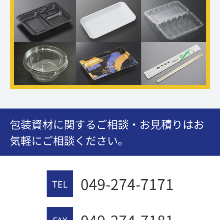
包装資材に関するご相談・お見積りはお
気軽にご相談ください。
049-274-7171
TEL