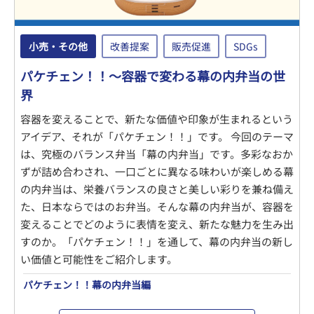
小売・その他
改善提案
販売促進
SDGs
パケチェン！！～容器で変わる幕の内弁当の世
界
容器を変えることで、新たな価値や印象が生まれるという
アイデア、それが「パケチェン！！」です。 今回のテーマ
は、究極のバランス弁当「幕の内弁当」です。多彩なおか
ずが詰め合わされ、一口ごとに異なる味わいが楽しめる幕
の内弁当は、栄養バランスの良さと美しい彩りを兼ね備え
た、日本ならではのお弁当。そんな幕の内弁当が、容器を
変えることでどのように表情を変え、新たな魅力を生み出
すのか。「パケチェン！！」を通して、幕の内弁当の新し
い価値と可能性をご紹介します。
パケチェン！！幕の内弁当編