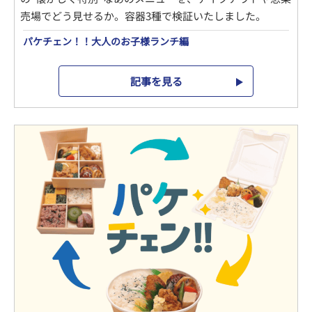
売場でどう見せるか。容器3種で検証いたしました。
パケチェン！！大人のお子様ランチ編
記事を見る