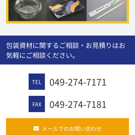
包装資材に関するご相談・お見積りはお
気軽にご相談ください。
049-274-7171
TEL
049-274-7181
FAX
メールでのお問い合わせ