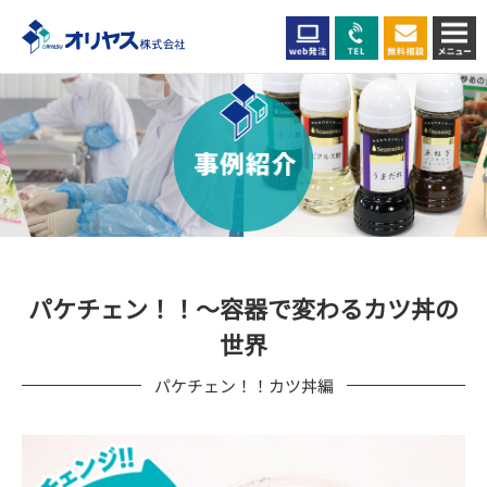
パケチェン！！～容器で変わるカツ丼の
世界
パケチェン！！カツ丼編