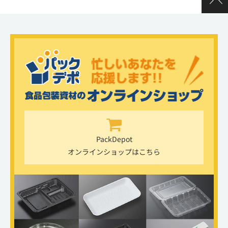
PackDepot
オンラインショップはこちら