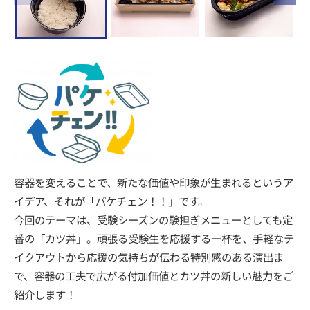
容器を変えることで、新たな価値や印象が生まれるというア
イデア、それが「パケチェン！！」です。
今回のテーマは、受験シーズンの験担ぎメニューとしても定
番の「カツ丼」。頑張る受験生を応援する一杯を、手軽なテ
イクアウトから応援の気持ちが伝わる特別感のある演出ま
で、容器の工夫で広がる付加価値とカツ丼の新しい魅力をご
紹介します！