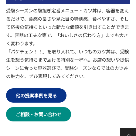
受験シーズンの験担ぎ定番メニュー・カツ丼は、容器を変え
るだけで、食感の良さや見た目の特別感、食べやすさ、そし
て応援の気持ちといった新たな価値を引き出すことができま
す。容器の工夫次第で、「おいしさの伝わり方」までも大き
く変わります。
「パケチェン！！」を取り入れて、いつものカツ丼は、受験
生を想う気持ちまで届ける特別な一杯へ。お店の想いや提供
シーンに合った容器選びで、受験シーズンならではのカツ丼
の魅力を、ぜひ表現してみてください。
他の提案事例を見る
ご相談・お問い合わせ