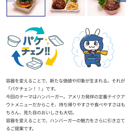
容器を変えることで、新たな価値や印象が生まれる。それが
「パケチェン！！」です。
今回のテーマはハンバーガー。アメリカ発祥の定番テイクア
ウトメニューだからこそ、持ち帰りやすさや食べやすさはも
ちろん、見た目のおいしさも大切。
容器を変えることで、ハンバーガーの魅力をさらに引き立て
るご提案です。