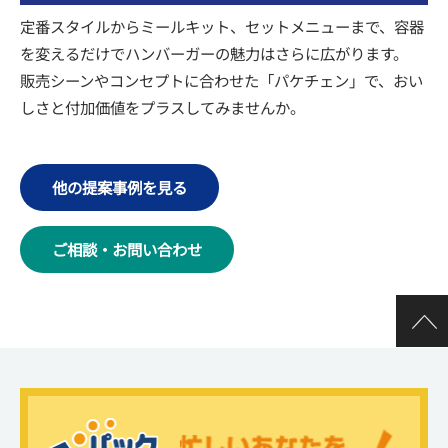
定番スタイルからミールキット、セットメニューまで、容器
を変えるだけでハンバーガーの魅力はさらに広がります。
販売シーンやコンセプトに合わせた「パケチェン」で、おい
しさと付加価値をプラスしてみませんか。
他の提案事例を見る
ご相談・お問い合わせ