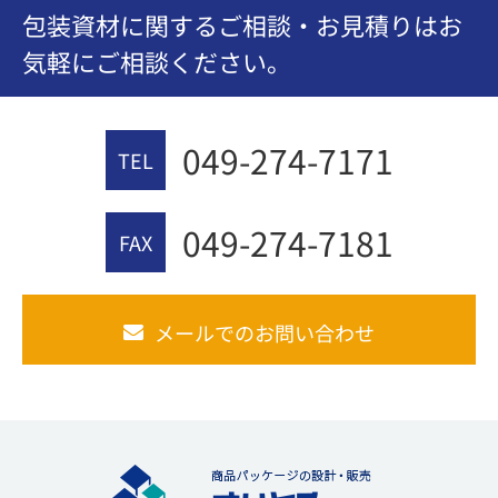
包装資材に関するご相談・お見積りはお
気軽にご相談ください。
049-274-7171
TEL
049-274-7181
FAX
メールでのお問い合わせ