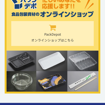
PackDepot
オンラインショップはこちら