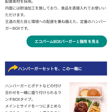
配慮素材を採用。
内面には耐油加工を施しており、食品を直接入れてお使いい
ただけます。
王道の見た目と環境への配慮を兼ね備えた、定番のハンバー
ガーBOXです。
エコパームBOXバーガー１個用 を見る
ハンバーガーセットを、この一箱に
ハンバーガーとポテトなどの付け
合わせを一緒に盛り付けられるラ
ンチBOXタイプ。
メインとサイドを一つにまとめら