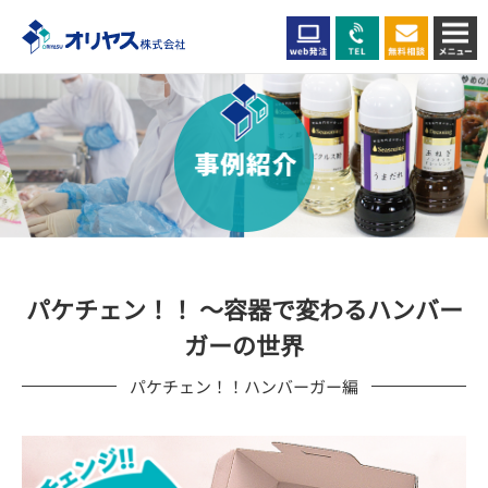
パケチェン！！ ～容器で変わるハンバー
ガーの世界
パケチェン！！ハンバーガー編