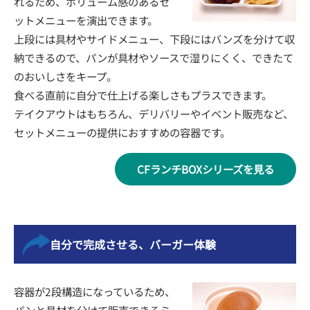
れるため、ボリューム感のあるセ
ットメニューを演出できます。
上段には具材やサイドメニュー、下段にはバンズを分けて収
納できるので、パンが具材やソースで湿りにくく、できたて
のおいしさをキープ。
食べる直前に自分で仕上げる楽しさもプラスできます。
テイクアウトはもちろん、デリバリーやイベント販売など、
セットメニューの提供におすすめの容器です。
CFランチBOXシリーズを見る
自分で完成させる、バーガー体験
容器が2段構造になっているため、