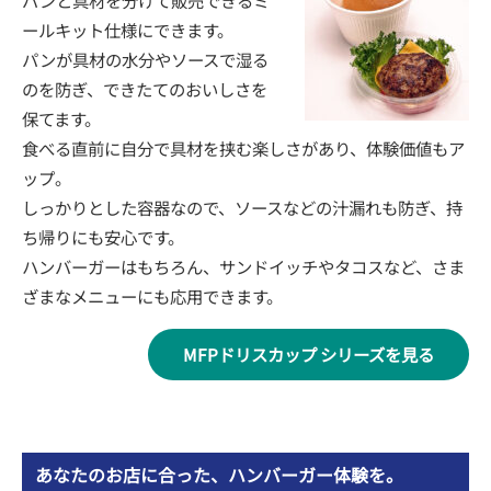
パンと具材を分けて販売できるミ
ールキット仕様にできます。
パンが具材の水分やソースで湿る
のを防ぎ、できたてのおいしさを
保てます。
食べる直前に自分で具材を挟む楽しさがあり、体験価値もア
ップ。
しっかりとした容器なので、ソースなどの汁漏れも防ぎ、持
ち帰りにも安心です。
ハンバーガーはもちろん、サンドイッチやタコスなど、さま
ざまなメニューにも応用できます。
MFPドリスカップ シリーズを見る
あなたのお店に合った、ハンバーガー体験を。