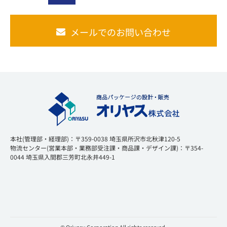
メールでのお問い合わせ
本社(管理部・経理部)：〒359-0038 埼玉県所沢市北秋津120-5
物流センター(営業本部・業務部受注課・商品課・デザイン課)：〒354-
0044 埼玉県入間郡三芳町北永井449-1