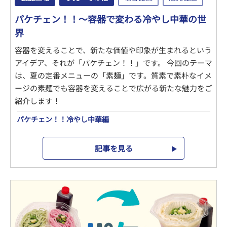
パケチェン！！～容器で変わる冷やし中華の世
界
容器を変えることで、新たな価値や印象が生まれるという
アイデア、それが「パケチェン！！」です。 今回のテーマ
は、夏の定番メニューの「素麺」です。質素で素朴なイメ
ージの素麺でも容器を変えることで広がる新たな魅力をご
紹介します！
パケチェン！！冷やし中華編
記事を見る