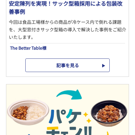
安定陳列を実現！サック型箱採用による包装改
善事例
今回は食品工場様からの商品が冷ケース内で倒れる課題
を、大型窓付きサック型箱の導入で解決した事例をご紹介
いたします。
The Better Table様
記事を見る