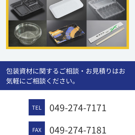
包装資材に関するご相談・お見積りはお
気軽にご相談ください。
049-274-7171
TEL
049-274-7181
FAX