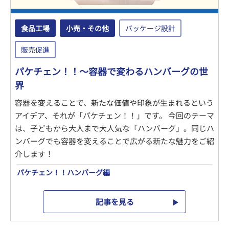
食品工場
小売・その他
パッケージ設計
販売促進
パケチェン！！～容器で変わるハンバーグの世
界
容器を変えることで、新たな価値や印象が生まれるという
アイデア、それが「パケチェン！！」です。 今回のテーマ
は、子どもから大人まで大人気な「ハンバーグ」。同じハ
ンバーグでも容器を変えることで広がる新たな魅力をご紹
介します！
パケチェン！！ハンバーグ編
記事を見る