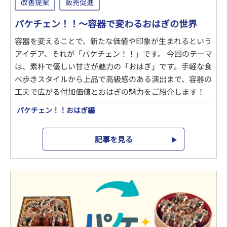
改善提案
販売促進
パケチェン！！～容器で変わるおはぎの世界
容器を変えることで、新たな価値や印象が生まれるという
アイデア、それが「パケチェン！！」です。 今回のテーマ
は、素朴で優しい甘さが魅力の「おはぎ」です。手軽な食
べ歩きスタイルから上品で高級感のある演出まで、容器の
工夫で広がる付加価値とおはぎの魅力をご紹介します！
パケチェン！！おはぎ編
記事を見る