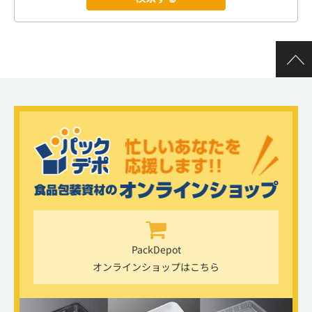
PackDepot
オンラインショップはこちら