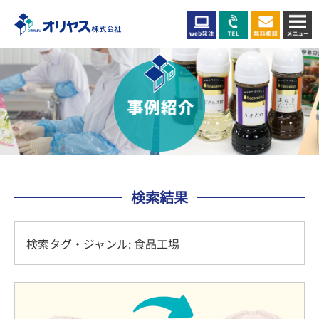
検索結果
検索タグ・ジャンル: 食品工場