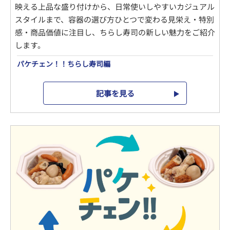
映える上品な盛り付けから、日常使いしやすいカジュアル
スタイルまで、容器の選び方ひとつで変わる見栄え・特別
感・商品価値に注目し、ちらし寿司の新しい魅力をご紹介
します。
パケチェン！！ちらし寿司編
記事を見る