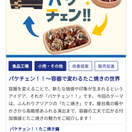
食品工場
小売・その他
改善提案
販売促進
パケチェン！！～容器で変わるたこ焼きの世界
容器を変えることで、新たな価値や印象が生まれるという
アイデア、それが「パケチェン！！」です。 今回のテーマ
は、ふんわりアツアツの「たこ焼き」です。屋台風の賑や
かさから高級感あふれる演出まで、容器の工夫で広がる付
加価値とたこ焼きの魅力をご紹介します！
パケチェン！！たこ焼き編