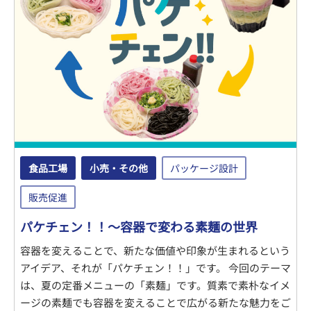
食品工場
小売・その他
パッケージ設計
販売促進
パケチェン！！～容器で変わる素麺の世界
容器を変えることで、新たな価値や印象が生まれるという
アイデア、それが「パケチェン！！」です。 今回のテーマ
は、夏の定番メニューの「素麺」です。質素で素朴なイメ
ージの素麺でも容器を変えることで広がる新たな魅力をご