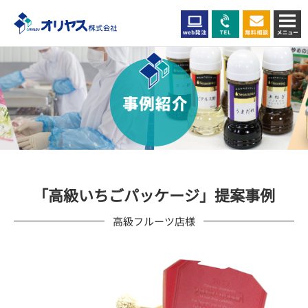
「高級いちごパッケージ」提案事例
高級フルーツ店様