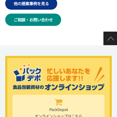
他の提案事例を見る
ご相談・お問い合わせ
PackDepot
オンラインショップはこちら