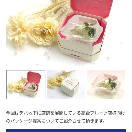
今回はデパ地下に店舗を展開している高級フルーツ店様向け
のパッケージ提案についてご紹介させて頂きます。