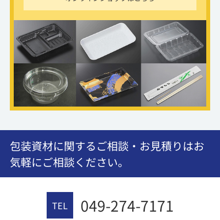
包装資材に関するご相談・お見積りはお
気軽にご相談ください。
049-274-7171
TEL