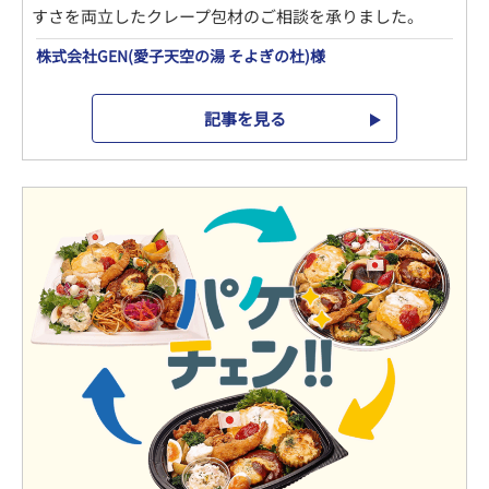
すさを両立したクレープ包材のご相談を承りました。
株式会社GEN(愛子天空の湯 そよぎの杜)様
記事を見る