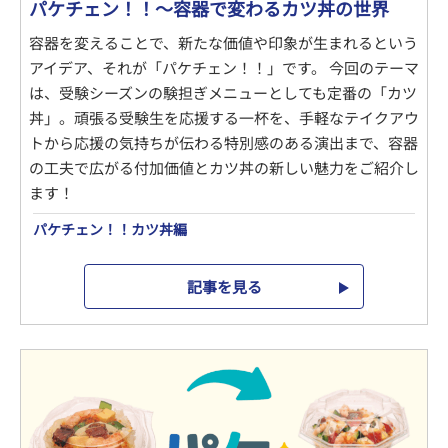
パケチェン！！～容器で変わるカツ丼の世界
容器を変えることで、新たな価値や印象が生まれるという
アイデア、それが「パケチェン！！」です。 今回のテーマ
は、受験シーズンの験担ぎメニューとしても定番の「カツ
丼」。頑張る受験生を応援する一杯を、手軽なテイクアウ
トから応援の気持ちが伝わる特別感のある演出まで、容器
の工夫で広がる付加価値とカツ丼の新しい魅力をご紹介し
ます！
パケチェン！！カツ丼編
記事を見る