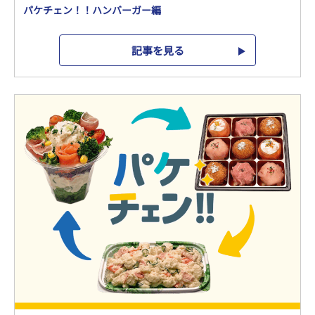
パケチェン！！ハンバーガー編
記事を見る