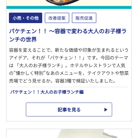
小売・その他
改善提案
販売促進
パケチェン！！ ～容器で変わる大人のお子様ラ
ンチの世界
容器を変えることで、新たな価値や印象が生まれるという
アイデア、それが「パケチェン！！」です。今回のテーマ
は 「大人のお子様ランチ」。ホテルやレストランで人気
の"懐かしく特別"なあのメニューを、テイクアウトや惣菜
売場でどう見せるか。容器3種で検証いたしました。
パケチェン！！大人のお子様ランチ編
記事を見る