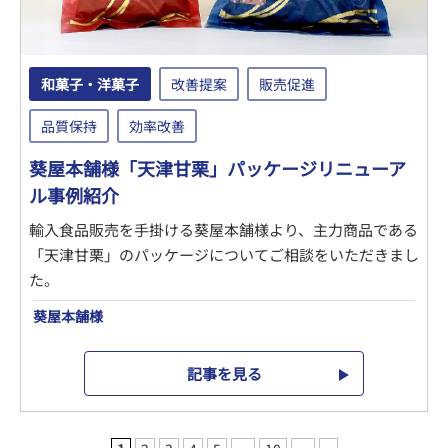
和菓子・洋菓子
改善提案
販売促進
品質保持
効率改善
葵屋本舗様「天津甘栗」パッケージリニューア
ル事例紹介
輸入食品販売を手掛ける葵屋本舗様より、主力商品である
「天津甘栗」のパッケージについてご相談をいただきまし
た。
葵屋本舗様
記事を見る