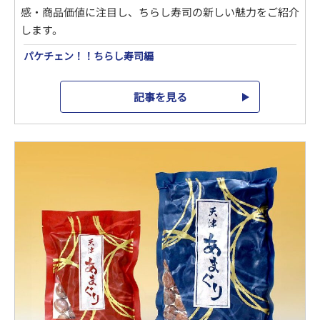
感・商品価値に注目し、ちらし寿司の新しい魅力をご紹介
します。
パケチェン！！ちらし寿司編
記事を見る