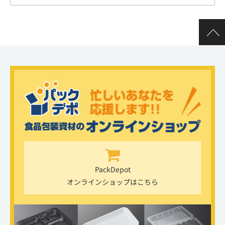
PackDepot
オンラインショップはこちら