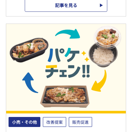
記事を見る
小売・その他
改善提案
販売促進