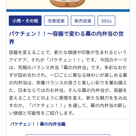
小売・その他
改善提案
販売促進
SDGs
パケチェン！！～容器で変わる幕の内弁当の世
界
容器を変えることで、新たな価値や印象が生まれるという
アイデア、それが「パケチェン！！」です。 今回のテーマ
は、究極のバランス弁当「幕の内弁当」です。多彩なおか
ずが詰め合わされ、一口ごとに異なる味わいが楽しめる幕
の内弁当は、栄養バランスの良さと美しい彩りを兼ね備え
た、日本ならではのお弁当。そんな幕の内弁当が、容器を
変えることでどのように表情を変え、新たな魅力を生み出
すのか。「パケチェン！！」を通して、幕の内弁当の新し
い価値と可能性をご紹介します。
パケチェン！！幕の内弁当編