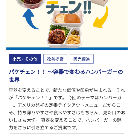
小売・その他
改善提案
販売促進
パケチェン！！ ～容器で変わるハンバーガーの
世界
容器を変えることで、新たな価値や印象が生まれる。それ
が「パケチェン！！」です。 今回のテーマはハンバーガ
ー。アメリカ発祥の定番テイクアウトメニューだからこ
そ、持ち帰りやすさや食べやすさはもちろん、見た目のお
いしさも大切。 容器を変えることで、ハンバーガーの魅
力をさらに引き立てるご提案です。