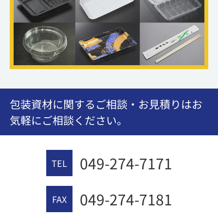
包装資材に関するご相談・お見積りはお
気軽にご相談ください。
049-274-7171
TEL
049-274-7181
FAX