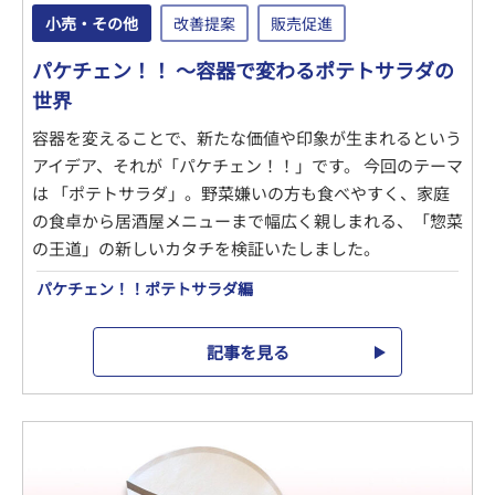
小売・その他
改善提案
販売促進
パケチェン！！ ～容器で変わるポテトサラダの
世界
容器を変えることで、新たな価値や印象が生まれるという
アイデア、それが「パケチェン！！」です。 今回のテーマ
は 「ポテトサラダ」。野菜嫌いの方も食べやすく、家庭
の食卓から居酒屋メニューまで幅広く親しまれる、「惣菜
の王道」の新しいカタチを検証いたしました。
パケチェン！！ポテトサラダ編
記事を見る