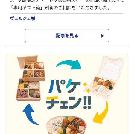
「専用ギフト箱」刷新のご相談をいただきました。
ヴェルジェ様
記事を見る