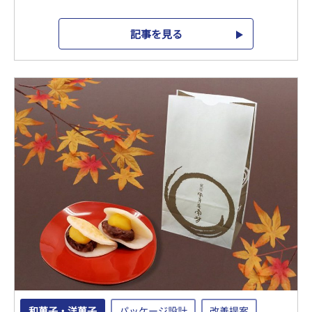
記事を見る
和菓子・洋菓子
パッケージ設計
改善提案