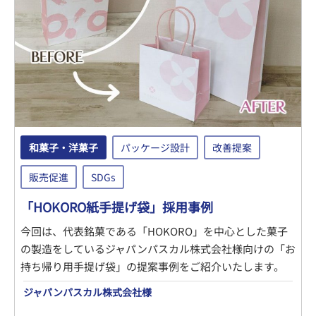
和菓子・洋菓子
パッケージ設計
改善提案
販売促進
SDGs
「HOKORO紙手提げ袋」採用事例
今回は、代表銘菓である「HOKORO」を中心とした菓子
の製造をしているジャパンパスカル株式会社様向けの「お
持ち帰り用手提げ袋」の提案事例をご紹介いたします。
ジャパンパスカル株式会社様