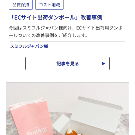
品質保持
コスト削減
「ECサイト出荷ダンボール」改善事例
今回はスミフルジャパン様向け、ECサイト出荷用ダンボ
ールついての改善事例をご紹介します。
スミフルジャパン様
記事を見る