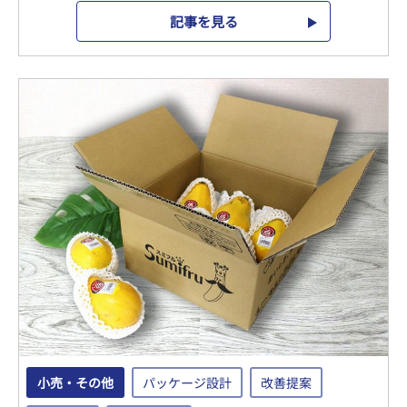
記事を見る
小売・その他
パッケージ設計
改善提案