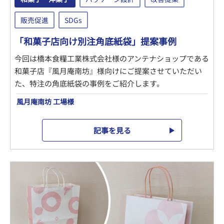
販売促進
SDGs
「和菓子店向け別注角底紙袋」提案事例
今回は橋本食糧工業株式会社様のアンテナショップである
和菓子店『風月庵南坊』様向けにご提案させていただい
た、特注の角底紙袋の事例をご紹介します。
風月庵南坊 工場様
記事を見る