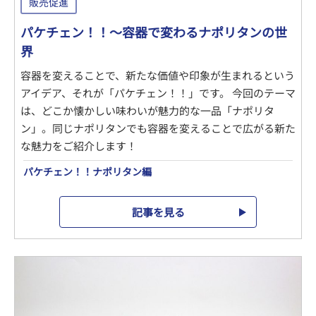
販売促進
パケチェン！！～容器で変わるナポリタンの世
界
容器を変えることで、新たな価値や印象が生まれるという
アイデア、それが「パケチェン！！」です。 今回のテーマ
は、どこか懐かしい味わいが魅力的な一品「ナポリタ
ン」。同じナポリタンでも容器を変えることで広がる新た
な魅力をご紹介します！
パケチェン！！ナポリタン編
記事を見る