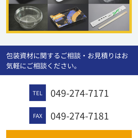
包装資材に関するご相談・お見積りはお
気軽にご相談ください。
049-274-7171
TEL
049-274-7181
FAX