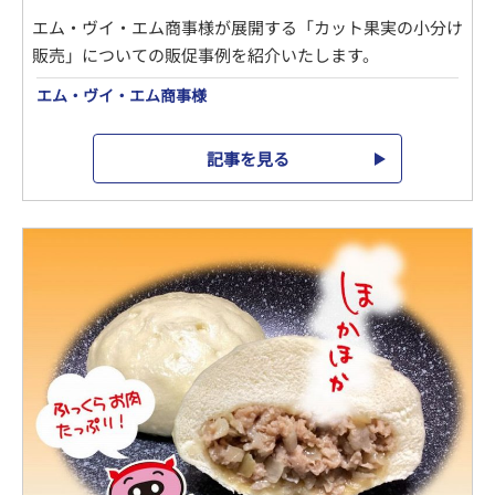
エム・ヴイ・エム商事様が展開する「カット果実の小分け
販売」についての販促事例を紹介いたします。
エム・ヴイ・エム商事様
記事を見る