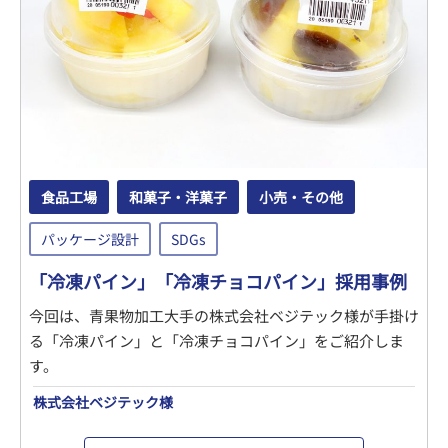
食品工場
和菓子・洋菓子
小売・その他
パッケージ設計
SDGs
「冷凍パイン」「冷凍チョコパイン」採用事例
今回は、青果物加工大手の株式会社ベジテック様が手掛け
る「冷凍パイン」と「冷凍チョコパイン」をご紹介しま
す。
株式会社ベジテック様