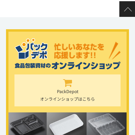
PackDepot
オンラインショップはこちら