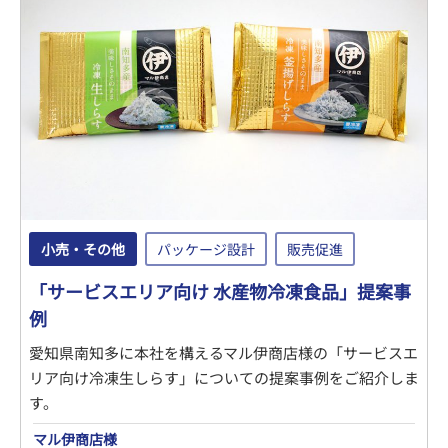
小売・その他
パッケージ設計
販売促進
「サービスエリア向け 水産物冷凍食品」提案事
例
愛知県南知多に本社を構えるマル伊商店様の「サービスエ
リア向け冷凍生しらす」についての提案事例をご紹介しま
す。
マル伊商店様