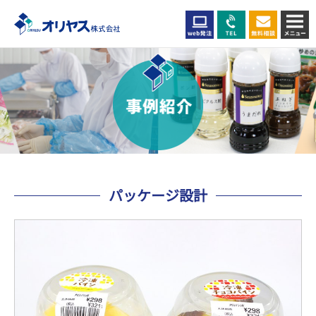
パッケージ設計