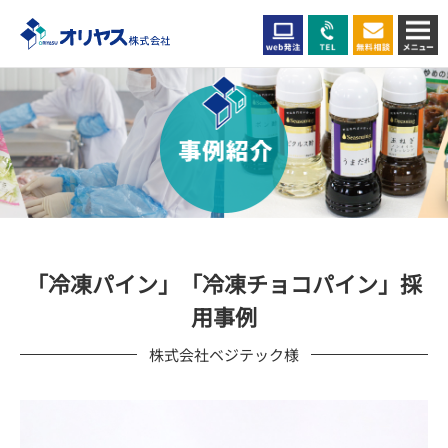
「冷凍パイン」「冷凍チョコパイン」採
用事例
株式会社ベジテック様