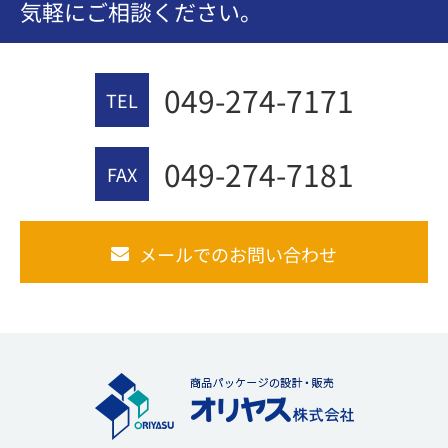
気軽にご相談ください。
049-274-7171
TEL
049-274-7181
FAX
メールでのお問い合わせ