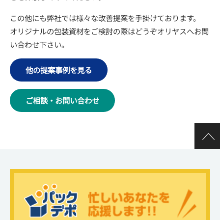
この他にも弊社では様々な改善提案を手掛けております。
オリジナルの包装資材をご検討の際はどうぞオリヤスへお問
い合わせ下さい。
他の提案事例を見る
ご相談・お問い合わせ