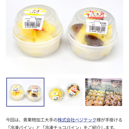
今回は、青果物加工大手の
株式会社ベジテック
様が手掛ける
「冷凍パイン」と「冷凍チョコパイン」をご紹介します。