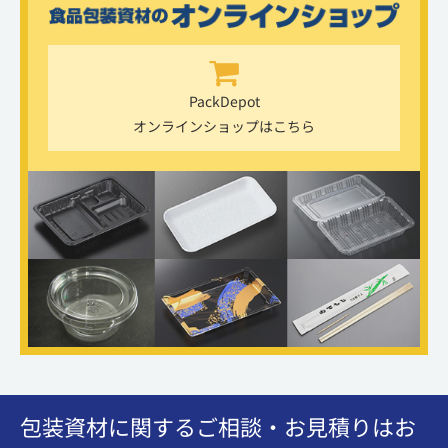
PackDepot
オンラインショップはこちら
包装資材に関するご相談・お見積りはお