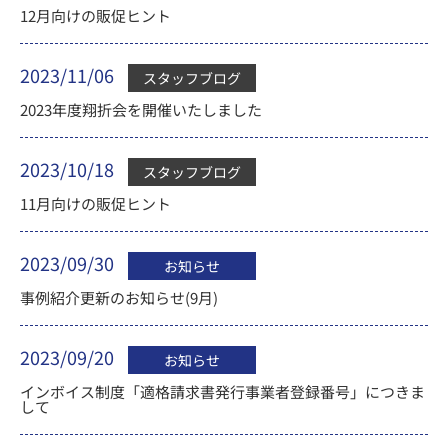
12月向けの販促ヒント
2023/11/06
スタッフブログ
2023年度翔折会を開催いたしました
2023/10/18
スタッフブログ
11月向けの販促ヒント
2023/09/30
お知らせ
事例紹介更新のお知らせ(9月)
2023/09/20
お知らせ
インボイス制度「適格請求書発行事業者登録番号」につきま
して