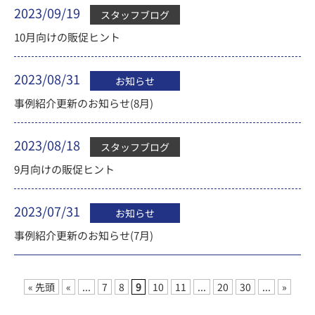
2023/09/19
スタッフブログ
10月向けの販促ヒント
2023/08/31
お知らせ
事例紹介更新のお知らせ(8月)
2023/08/18
スタッフブログ
9月向けの販促ヒント
2023/07/31
お知らせ
事例紹介更新のお知らせ(7月)
« 先頭
«
...
7
8
9
10
11
...
20
30
...
»