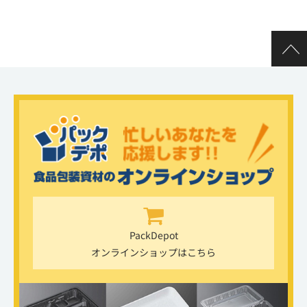
PackDepot
オンラインショップはこちら