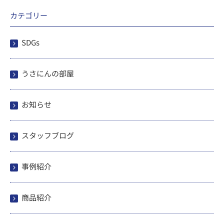
カテゴリー
SDGs
うさにんの部屋
お知らせ
スタッフブログ
事例紹介
商品紹介