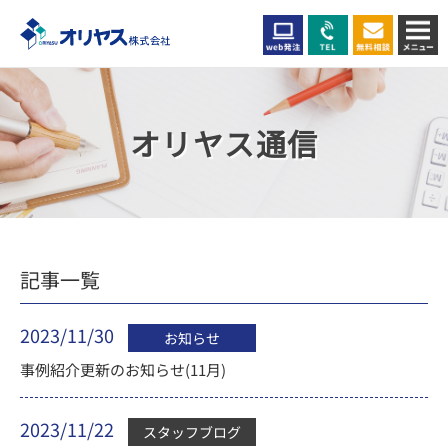
オリヤス通信
記事一覧
2023/11/30
お知らせ
事例紹介更新のお知らせ(11月)
2023/11/22
スタッフブログ