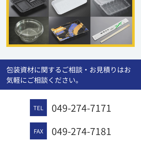
包装資材に関するご相談・お見積りはお
気軽にご相談ください。
049-274-7171
TEL
049-274-7181
FAX