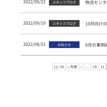
2022/09/22
物流センタ
スタッフブログ
2022/09/19
10月向け
スタッフブログ
2022/08/31
8月の事例
お知らせ
12 / 36
« 先頭
«
...
10
11