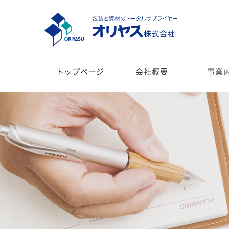
トップページ
会社概要
事業