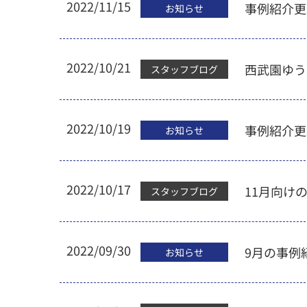
2022/11/15
事例紹介更
お知らせ
2022/10/21
西武園ゆう
スタッフブログ
2022/10/19
事例紹介更
お知らせ
2022/10/17
11月向け
スタッフブログ
2022/09/30
9月の事例
お知らせ