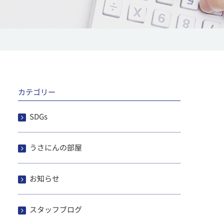
カテゴリー
SDGs
うさにんの部屋
お知らせ
スタッフブログ