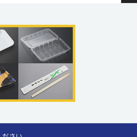
ください。