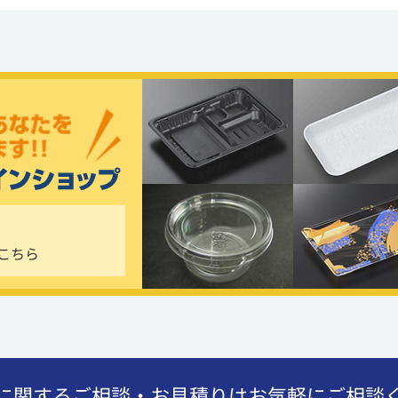
こちら
に関するご相談・お見積りはお気軽にご相談