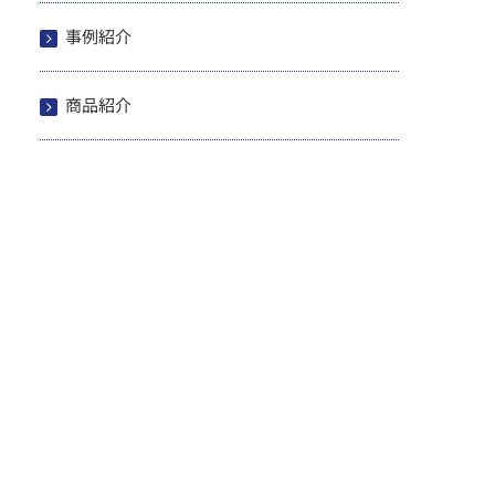
事例紹介
商品紹介