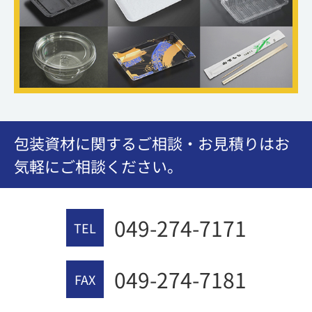
包装資材に関するご相談・お見積りはお
気軽にご相談ください。
049-274-7171
TEL
049-274-7181
FAX