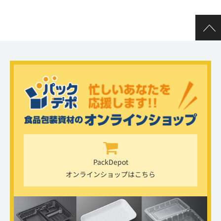
PackDepot
オンラインショップはこちら