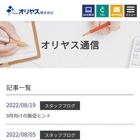
オリヤス通信
記事一覧
2022/08/19
スタッフブログ
9月向けの販促ヒント
2022/08/05
スタッフブログ