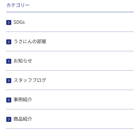
カテゴリー
SDGs
うさにんの部屋
お知らせ
スタッフブログ
事例紹介
商品紹介