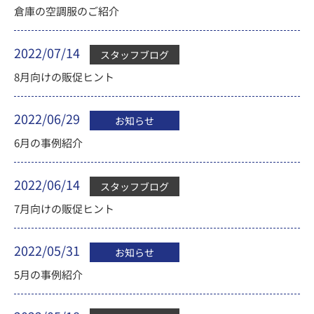
倉庫の空調服のご紹介
2022/07/14
スタッフブログ
8月向けの販促ヒント
2022/06/29
お知らせ
6月の事例紹介
2022/06/14
スタッフブログ
7月向けの販促ヒント
2022/05/31
お知らせ
5月の事例紹介