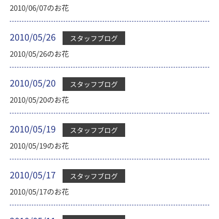
2010/06/07のお花
2010/05/26
スタッフブログ
2010/05/26のお花
2010/05/20
スタッフブログ
2010/05/20のお花
2010/05/19
スタッフブログ
2010/05/19のお花
2010/05/17
スタッフブログ
2010/05/17のお花