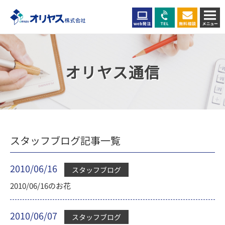
オリヤス通信
スタッフブログ記事一覧
2010/06/16
スタッフブログ
2010/06/16のお花
2010/06/07
スタッフブログ