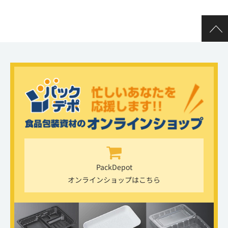
PackDepot
オンラインショップはこちら