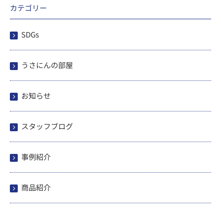
カテゴリー
SDGs
うさにんの部屋
お知らせ
スタッフブログ
事例紹介
商品紹介