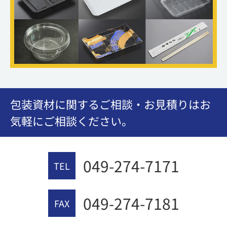
包装資材に関するご相談・お見積りはお
気軽にご相談ください。
049-274-7171
TEL
049-274-7181
FAX