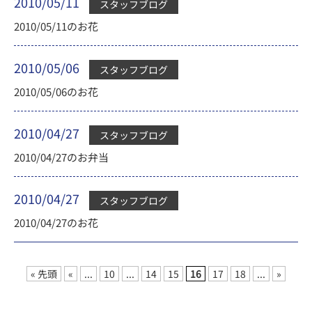
2010/05/11
スタッフブログ
2010/05/11のお花
2010/05/06
スタッフブログ
2010/05/06のお花
2010/04/27
スタッフブログ
2010/04/27のお弁当
2010/04/27
スタッフブログ
2010/04/27のお花
« 先頭
«
...
10
...
14
15
16
17
18
...
»