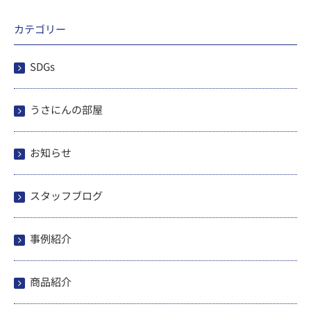
カテゴリー
SDGs
うさにんの部屋
お知らせ
スタッフブログ
事例紹介
商品紹介