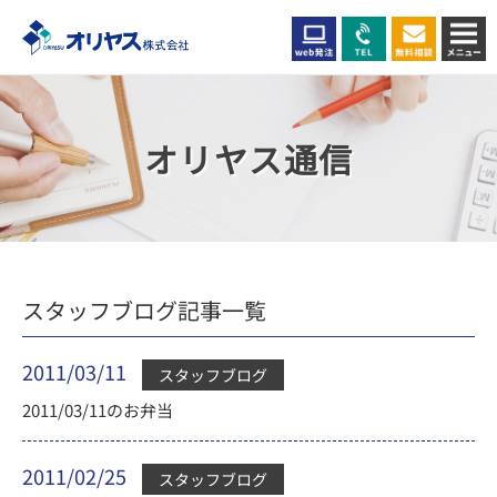
オリヤス通信
スタッフブログ記事一覧
2011/03/11
スタッフブログ
2011/03/11のお弁当
2011/02/25
スタッフブログ