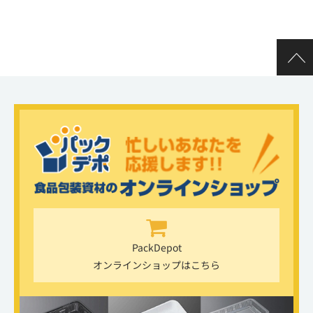
PackDepot
オンラインショップはこちら