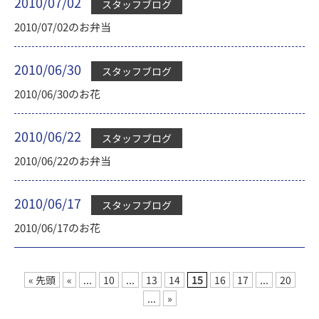
2010/07/02
スタッフブログ
2010/07/02のお弁当
2010/06/30
スタッフブログ
2010/06/30のお花
2010/06/22
スタッフブログ
2010/06/22のお弁当
2010/06/17
スタッフブログ
2010/06/17のお花
« 先頭
«
...
10
...
13
14
15
16
17
...
20
...
»