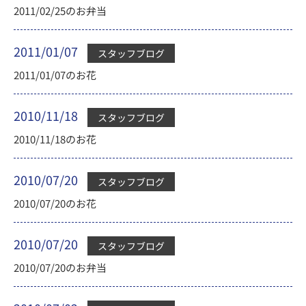
2011/02/25のお弁当
2011/01/07
スタッフブログ
2011/01/07のお花
2010/11/18
スタッフブログ
2010/11/18のお花
2010/07/20
スタッフブログ
2010/07/20のお花
2010/07/20
スタッフブログ
2010/07/20のお弁当