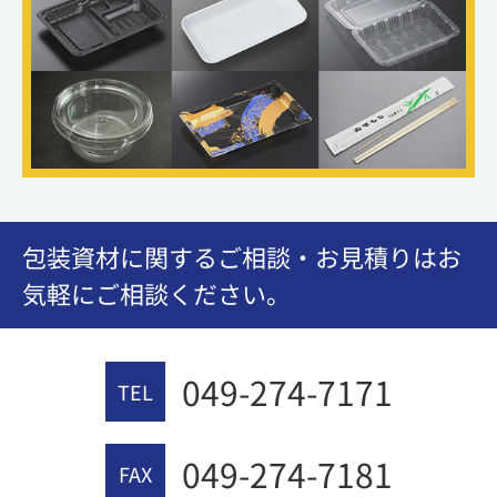
包装資材に関するご相談・お見積りはお
気軽にご相談ください。
049-274-7171
TEL
049-274-7181
FAX