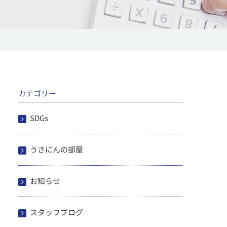
カテゴリー
SDGs
うさにんの部屋
お知らせ
スタッフブログ