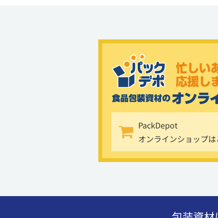
PackDepot
オンラインショップは
包装資材