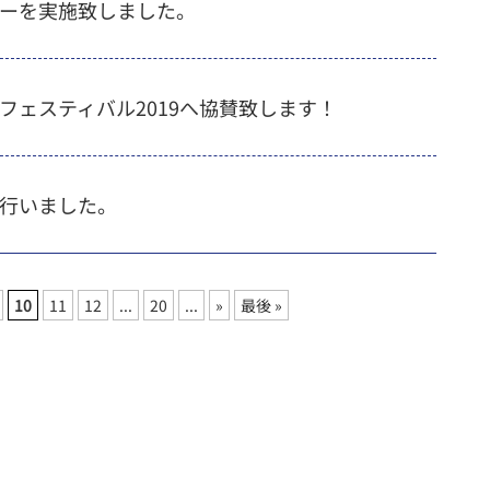
ーを実施致しました。
フェスティバル2019へ協賛致します！
行いました。
10
11
12
...
20
...
»
最後 »