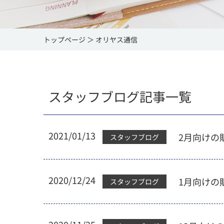
トップページ
オリヤス通信
スタッフブログ記事一覧
2021/01/13
2月向けの
スタッフブログ
2020/12/24
1月向けの
スタッフブログ