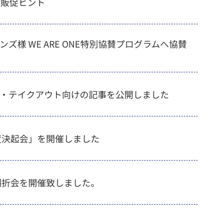
の販促ヒント
ズ様 WE ARE ONE特別協賛プログラムへ協賛
・テイクアウト向けの記事を公開しました
年度決起会」を開催しました
度翔折会を開催致しました。