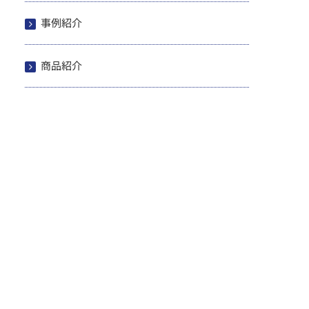
事例紹介
商品紹介