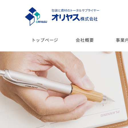
トップページ
会社概要
事業