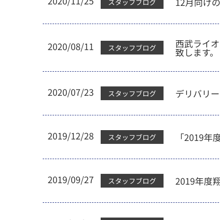
2020/11/25
12月向け
スタッフブログ
西武ライオン
2020/08/11
スタッフブログ
致します。
2020/07/23
デリバリー
スタッフブログ
2019/12/28
「2019
スタッフブログ
2019/09/27
2019年
スタッフブログ