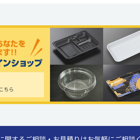
こちら
に関するご相談・お見積りはお気軽にご相談