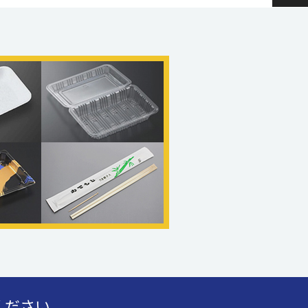
ください。