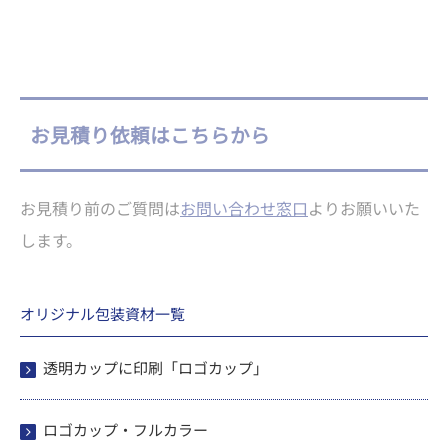
お見積り依頼はこちらから
お見積り前のご質問は
お問い合わせ窓口
よりお願いいた
します。
オリジナル包装資材一覧
透明カップに印刷「ロゴカップ」
ロゴカップ・フルカラー