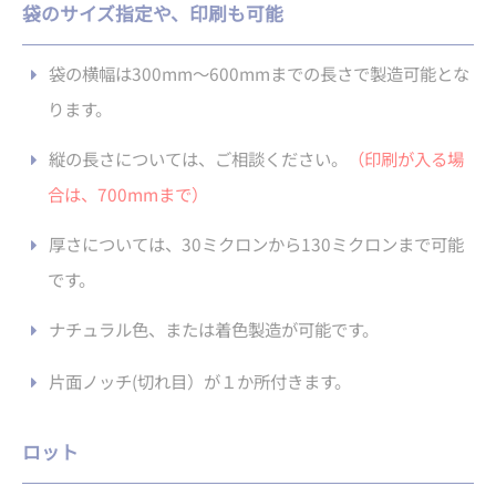
袋のサイズ指定や、印刷も可能
袋の横幅は300mm〜600mmまでの長さで製造可能とな
ります。
縦の長さについては、ご相談ください。
（印刷が入る場
合は、700mmまで）
厚さについては、30ミクロンから130ミクロンまで可能
です。
ナチュラル色、または着色製造が可能です。
片面ノッチ(切れ目）が１か所付きます。
ロット