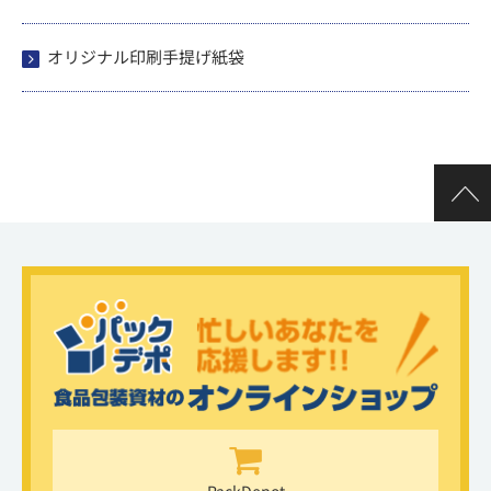
オリジナル印刷手提げ紙袋