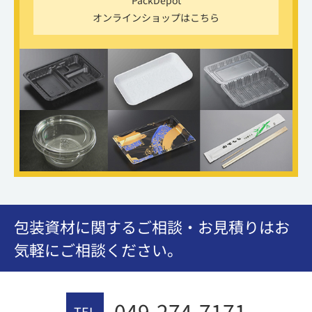
PackDepot
オンラインショップはこちら
包装資材に関するご相談・お見積りはお
気軽にご相談ください。
049-274-7171
TEL