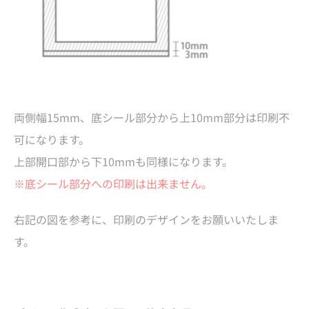
両側幅15mm、底シール部分から上10mm部分は印刷不
可になります。
上部開口部から下10mmも同様になります。
※底シール部分への印刷は出来ません。
右記の図を参考に、印刷のデザインをお願いいたしま
す。