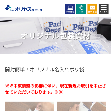
オリジナル包装資材
開封簡単！オリジナル名入れポリ袋
※※中東情勢の影響に伴い、現在新規お取引を中止さ
せていただいております。※※