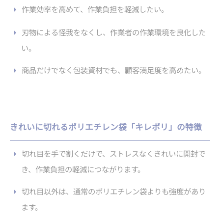
作業効率を高めて、作業負担を軽減したい。
刃物による怪我をなくし、作業者の作業環境を良化した
い。
商品だけでなく包装資材でも、顧客満足度を高めたい。
きれいに切れるポリエチレン袋「キレポリ」の特徴
切れ目を手で割くだけで、ストレスなくきれいに開封で
き、作業負担の軽減につながります。
切れ目以外は、通常のポリエチレン袋よりも強度があり
ます。