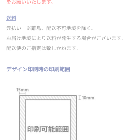
をお願いいたします。
送料
元払い ※離島、配送不可地域を除く。
お届け地域により送料が発生する場合がございます。
配送便のご指定は致しかねます。
デザイン印刷時の印刷範囲