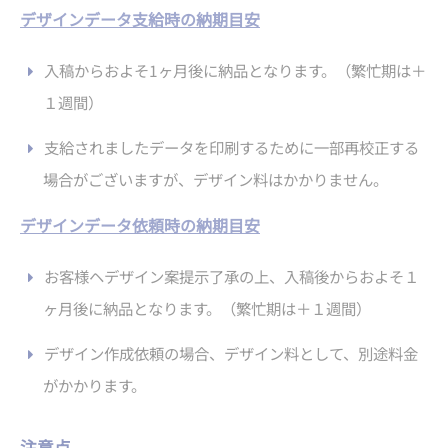
デザインデータ支給時の納期目安
入稿からおよそ1ヶ月後に納品となります。（繁忙期は＋
１週間）
支給されましたデータを印刷するために一部再校正する
場合がございますが、デザイン料はかかりません。
デザインデータ依頼時の納期目安
お客様ヘデザイン案提示了承の上、入稿後からおよそ１
ヶ月後に納品となります。（繁忙期は＋１週間）
デザイン作成依頼の場合、デザイン料として、別途料金
がかかります。
注意点