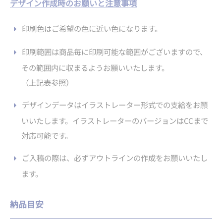
デザイン作成時のお願いと注意事項
印刷色はご希望の色に近い色になります。
印刷範囲は商品毎に印刷可能な範囲がございますので、
その範囲内に収まるようお願いいたします。
（上記表参照）
デザインデータはイラストレーター形式での支給をお願
いいたします。イラストレーターのバージョンはCCまで
対応可能です。
ご入稿の際は、必ずアウトラインの作成をお願いいたし
ます。
納品目安