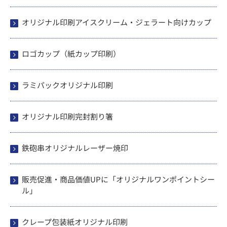
オリジナル印刷アイスクリーム・ジェラート向けカップ
ロゴカップ（紙カップ印刷）
ラミパックオリジナル印刷
オリジナル印刷完封割り箸
鉄砲串オリジナルレーザー焼印
販売促進・商品価値UPに「オリジナルワンポイントシー
ル」
クレープ包装紙オリジナル印刷