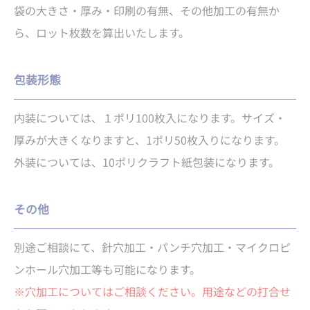
袋の大きさ・厚み・印刷の有無、その他加工の有無か
ら、ロット枚数を算出いたします。
包装形態
内装については、１ポリ100枚入になります。サイズ・
厚みが大きくなりますと、1ポリ50枚入りになります。
外装については、10ポリクラフト紙包装になります。
その他
別途ご相談にて、針穴加工・パンチ穴加工・マイクロピ
ンホール穴加工等も可能になります。
※穴加工についてはご相談ください。用途などの打合せ