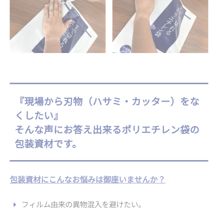
『現場から刃物（ハサミ・カッター）をな
くしたい』
そんな声にお答え出来るポリエチレン袋の
包装資材です。
包装資材にこんなお悩みは御座いませんか？
フィルム由来の異物混入を避けたい。