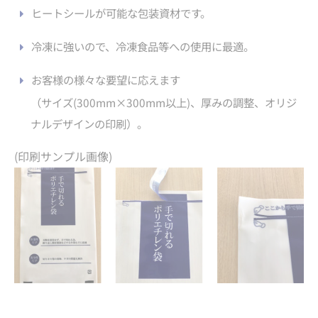
ヒートシールが可能な包装資材です。
冷凍に強いので、冷凍食品等への使用に最適。
お客様の様々な要望に応えます
（サイズ(300mm×300mm以上)、厚みの調整、オリジ
ナルデザインの印刷）。
(印刷サンプル画像)