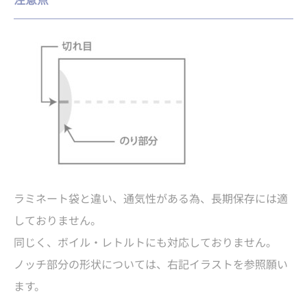
ラミネート袋と違い、通気性がある為、長期保存には適
しておりません。
同じく、ボイル・レトルトにも対応しておりません。
ノッチ部分の形状については、右記イラストを参照願い
ます。