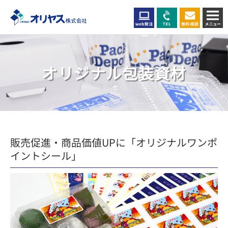
オリジナル包装資材
販売促進・商品価値UPに「オリジナルワンポ
イントシール」