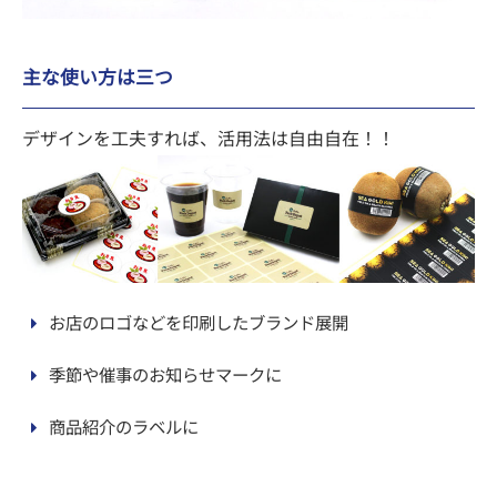
主な使い方は三つ
デザインを工夫すれば、活用法は自由自在！！
お店のロゴなどを印刷したブランド展開
季節や催事のお知らせマークに
商品紹介のラベルに