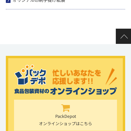
PackDepot
オンラインショップはこちら