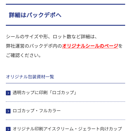
詳細はパックデポへ
シールのサイズや形、ロット数など詳細は、
弊社運営のパックデポ内の
オリジナルシールのページ
を
ご確認ください。
オリジナル包装資材一覧
透明カップに印刷「ロゴカップ」
ロゴカップ・フルカラー
オリジナル印刷アイスクリーム・ジェラート向けカップ