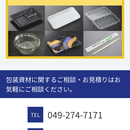
包装資材に関するご相談・お見積りはお
気軽にご相談ください。
049-274-7171
TEL