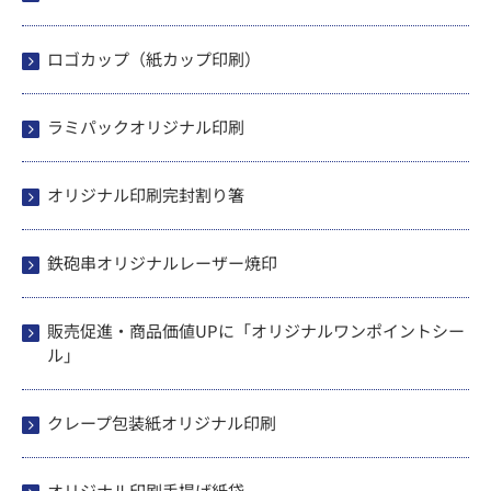
ロゴカップ（紙カップ印刷）
ラミパックオリジナル印刷
オリジナル印刷完封割り箸
鉄砲串オリジナルレーザー焼印
販売促進・商品価値UPに「オリジナルワンポイントシー
ル」
クレープ包装紙オリジナル印刷
オリジナル印刷手提げ紙袋