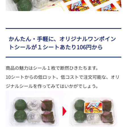
かんたん・手軽に、オリジナルワンポイン
トシールが１シートあたり106円から
商品の魅力はシール１枚で断然ひきたちます。
10シートからの低ロット、低コストで注文可能な、オリ
ジナルシールを作ってみてはいかがでしょう。