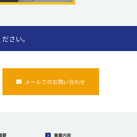
ください。
メールでのお問い合わせ
概要
事業内容