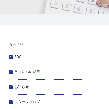
カテゴリー
SDGs
うさにんの部屋
お知らせ
スタッフブログ