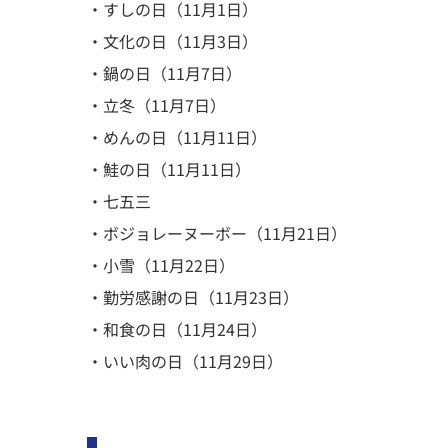
・すしの日（11月1日）
・文化の日（11月3日）
・鍋の日（11月7日）
・立冬（11月7日）
・めんの日（11月11日）
・鮭の日（11月11日）
・七五三
・ボジョレーヌーボー（11月21日）
・小雪（11月22日）
・勤労感謝の日（11月23日）
・和食の日（11月24日）
・いい肉の日（11月29日）