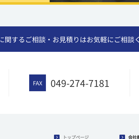
に関するご相談・お見積りはお気軽にご相談
049-274-7181
FAX
トップページ
会社