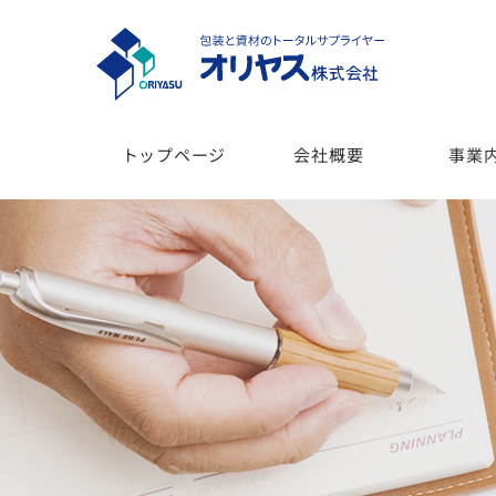
トップページ
会社概要
事業