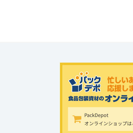
PackDepot
オンラインショップは