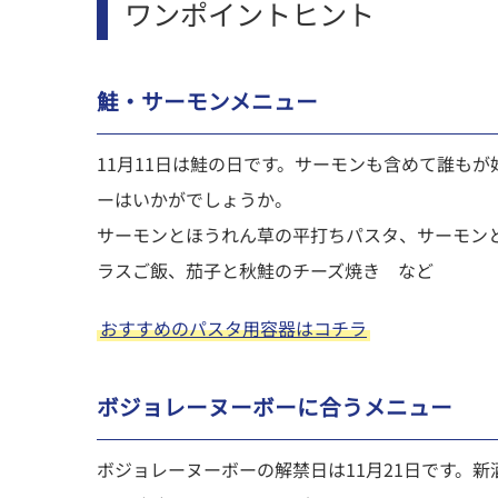
ワンポイントヒント
鮭・サーモンメニュー
11月11日は鮭の日です。サーモンも含めて誰も
ーはいかがでしょうか。
サーモンとほうれん草の平打ちパスタ、サーモン
ラスご飯、茄子と秋鮭のチーズ焼き など
おすすめのパスタ用容器はコチラ
ボジョレーヌーボーに合うメニュー
ボジョレーヌーボーの解禁日は11月21日です。