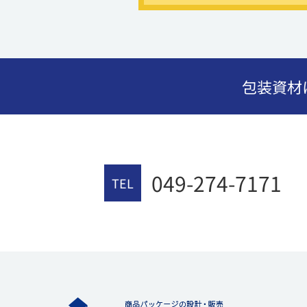
包装資材
049-274-7171
TEL