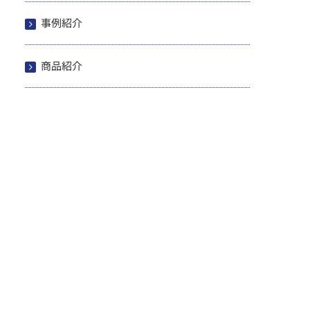
事例紹介
商品紹介