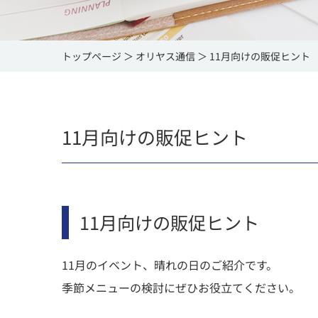
トップページ
オリヤス通信
11月向けの販促ヒント
11月向けの販促ヒント
11月向けの販促ヒント
11月のイベント、晴れの日のご紹介です。
季節メニューの検討にぜひお役立てください。