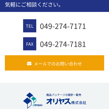
気軽にご相談ください。
049-274-7171
TEL
049-274-7181
FAX
メールでのお問い合わせ