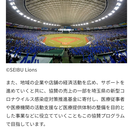
©SEIBU Lions
また、地域の企業や店舗の経済活動を広め、サポートを
進めていくと共に、協賛の売上の一部を埼玉県の新型コ
ロナウイルス感染症対策推進基金に寄付し、医療従事者
や医療機関の活動支援など医療提供体制の整備を目的と
した事業などに役立てていくこともこの協賛プログラム
で目指しています。