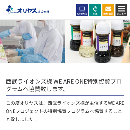
西武ライオンズ様 WE ARE ONE特別協賛プロ
グラムへ協賛致します。
この度オリヤスは、西武ライオンズ様が主催するWE ARE
ONEプロジェクトの特別協賛プログラムへ協賛すること
と致しました。