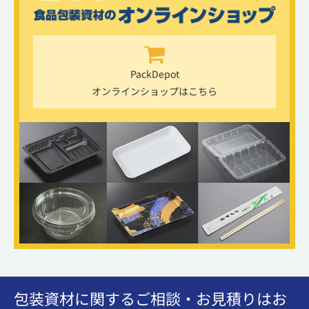
PackDepot
オンラインショップはこちら
包装資材に関するご相談・お見積りはお