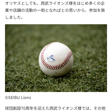
オリヤスとしても、西武ライオンズ様をはじめ多くの企
業や店舗の活動の一助となればとの思いから、参加を致
しました。
©SEIBU Lions
球団創設70周年を迎えた西武ライオンズ様では、その他