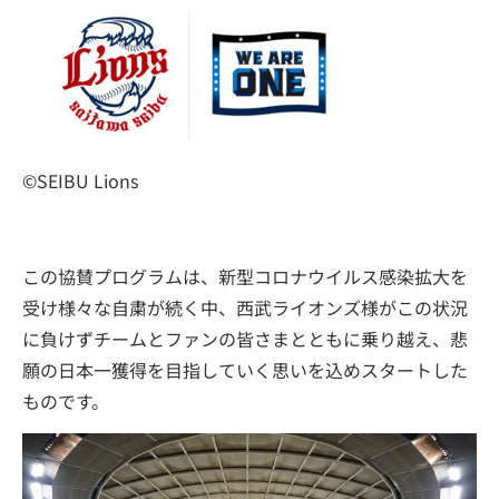
©SEIBU Lions
この協賛プログラムは、新型コロナウイルス感染拡大を
受け様々な自粛が続く中、西武ライオンズ様がこの状況
に負けずチームとファンの皆さまとともに乗り越え、悲
願の日本一獲得を目指していく思いを込めスタートした
ものです。