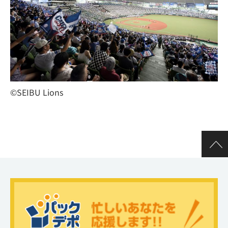
©SEIBU Lions