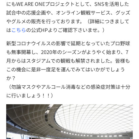
にもWE ARE ONEプロジェクトとして、SNSを活用した
試合中の応援企画や、オンライン観戦サービス、グッズ
やグルメの販売を行っております。（詳細につきまして
は
こちら
の公式HPよりご確認下さいませ。）
新型コロナウイルスの影響で延期となっていたプロ野球
も無事開幕し、2020年のシーズンがようやく始まり、7
月からはスタジアムでの観戦も解禁されました。皆様も
この機会に是非一度足を運んでみてはいかがでしょう
か？
（勿論マスクやアルコール消毒などの感染症対策は十分
に行いましょう！！）