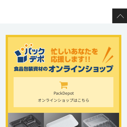
PackDepot
オンラインショップはこちら