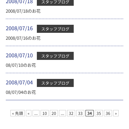
2008/07/18
スタッフブログ
2008/07/18のお花
2008/07/16
スタッフブログ
2008/07/16のお花
2008/07/10
スタッフブログ
08/07/10のお花
2008/07/04
スタッフブログ
08/07/04のお花
« 先頭
«
...
10
20
...
32
33
34
35
36
»