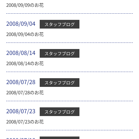
2008/09/09のお花
2008/09/04
スタッフブログ
2008/09/04のお花
2008/08/14
スタッフブログ
2008/08/14のお花
2008/07/28
スタッフブログ
2008/07/28のお花
2008/07/23
スタッフブログ
2008/07/23のお花