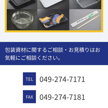
包装資材に関するご相談・お見積りはお
気軽にご相談ください。
049-274-7171
TEL
049-274-7181
FAX