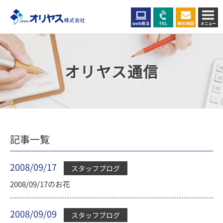
オリヤス通信
記事一覧
2008/09/17
スタッフブログ
2008/09/17のお花
2008/09/09
スタッフブログ