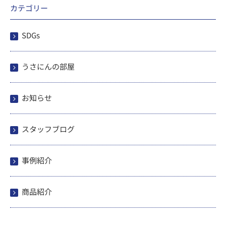
カテゴリー
SDGs
うさにんの部屋
お知らせ
スタッフブログ
事例紹介
商品紹介