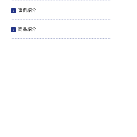
事例紹介
商品紹介