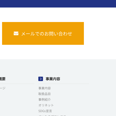
メールでのお問い合わせ
概要
事業内容
ージ
事業内容
取扱品目
事例紹介
オリネット
SDGs宣言