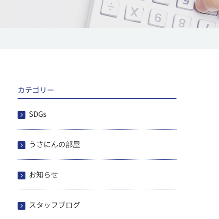
カテゴリー
SDGs
うさにんの部屋
お知らせ
スタッフブログ