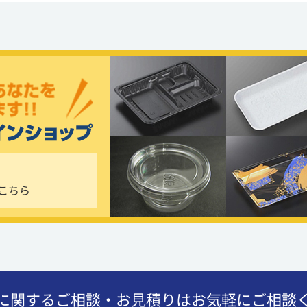
こちら
に関するご相談・お見積りはお気軽にご相談