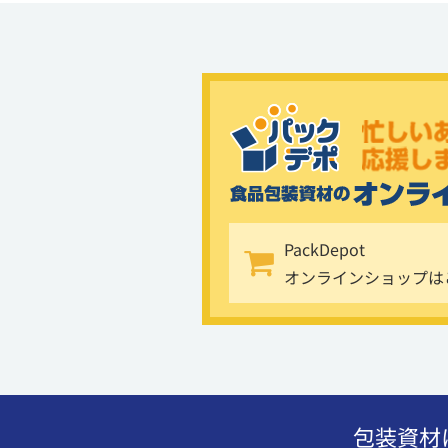
PackDepot
オンラインショップは
包装資材