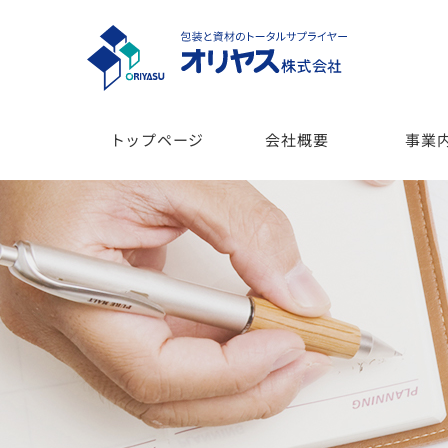
トップページ
会社概要
事業