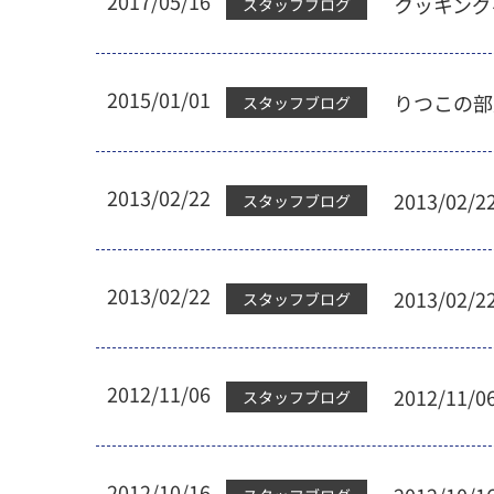
2017/05/16
クッキング
スタッフブログ
2015/01/01
りつこの部
スタッフブログ
2013/02/22
2013/02
スタッフブログ
2013/02/22
2013/02
スタッフブログ
2012/11/06
2012/11
スタッフブログ
2012/10/16