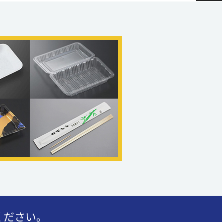
ください。