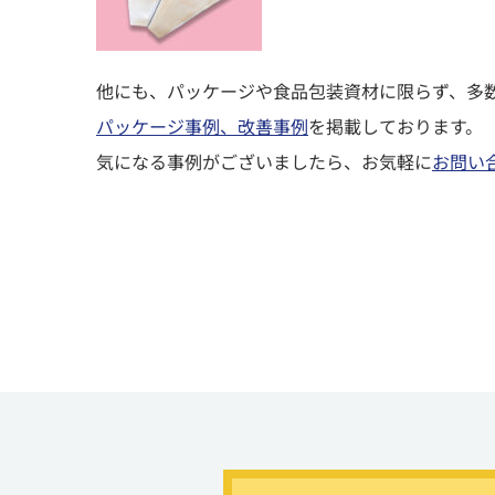
他にも、パッケージや食品包装資材に限らず、多
パッケージ事例、改善事例
を掲載しております。
気になる事例がございましたら、お気軽に
お問い