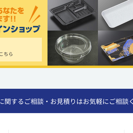
こちら
に関するご相談・お見積りはお気軽にご相談