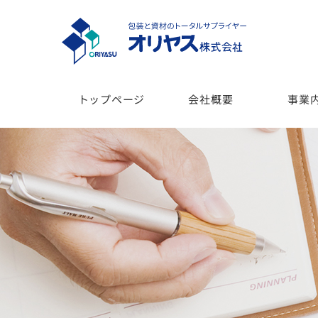
トップページ
会社概要
事業