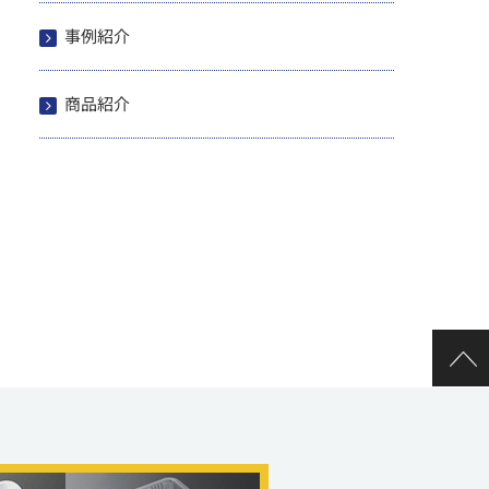
事例紹介
商品紹介