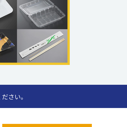
ください。