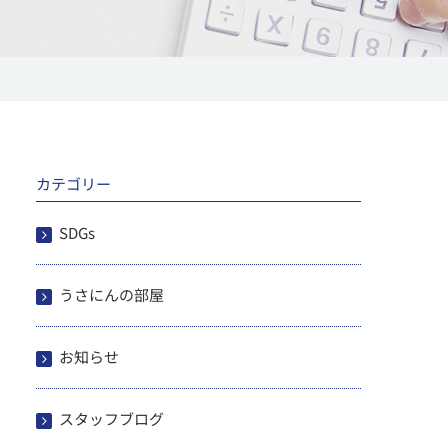
カテゴリー
SDGs
うさにんの部屋
お知らせ
スタッフブログ