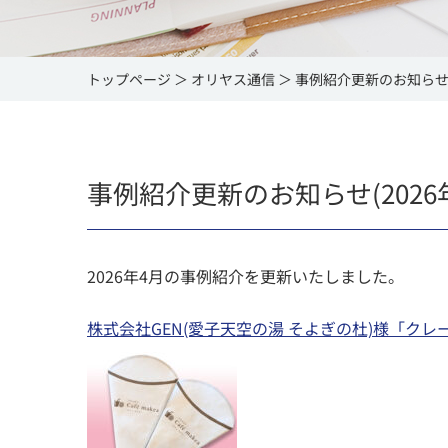
トップページ
オリヤス通信
事例紹介更新のお知らせ(2
事例紹介更新のお知らせ(2026
2026年4月の事例紹介を更新いたしました。
株式会社GEN(愛子天空の湯 そよぎの杜)様「ク