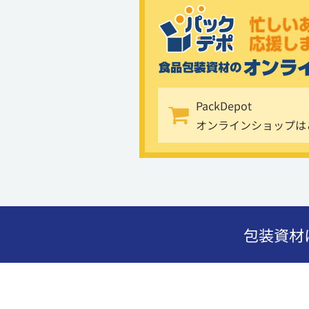
PackDepot
オンラインショップは
包装資材