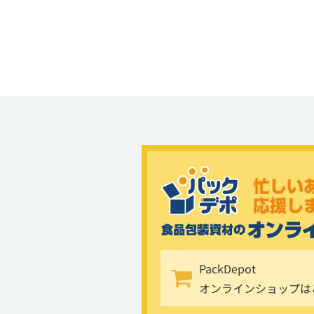
PackDepot
オンラインショップは