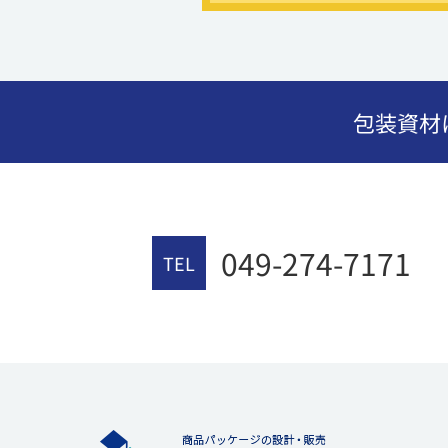
包装資材
049-274-7171
TEL