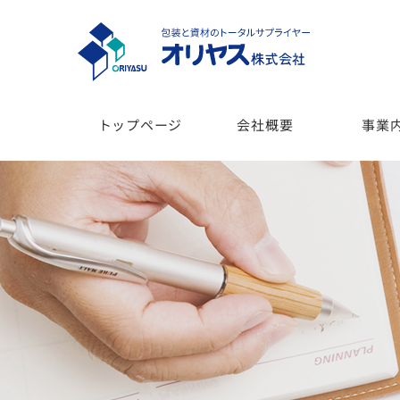
トップページ
会社概要
事業