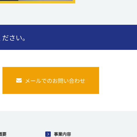
ください。
メールでのお問い合わせ
概要
事業内容