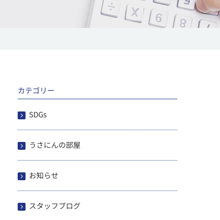
カテゴリー
SDGs
うさにんの部屋
お知らせ
スタッフブログ