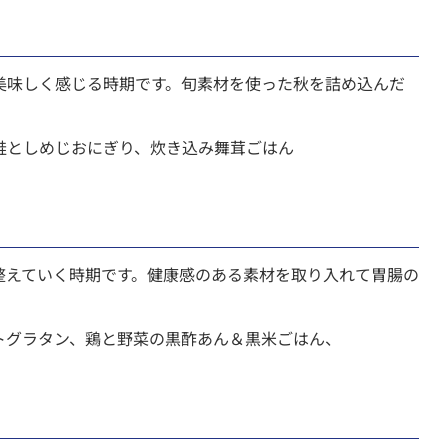
美味しく感じる時期です。旬素材を使った秋を詰め込んだ
鮭としめじおにぎり、炊き込み舞茸ごはん
整えていく時期です。健康感のある素材を取り入れて胃腸の
トグラタン、鶏と野菜の黒酢あん＆黒米ごはん、