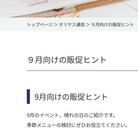
トップページ
オリヤス通信
９月向けの販促ヒント
９月向けの販促ヒント
9月向けの販促ヒント
9月のイベント、晴れの日のご紹介です。
季節メニューの検討にぜひお役立てください。