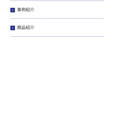
事例紹介
商品紹介