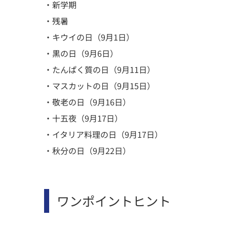
・新学期
・残暑
・キウイの日（9月1日）
・黒の日（9月6日）
・たんぱく質の日（9月11日）
・マスカットの日（9月15日）
・敬老の日（9月16日）
・十五夜（9月17日）
・イタリア料理の日（9月17日）
・秋分の日（9月22日）
ワンポイントヒント