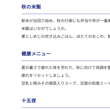
秋の米飯
新米が出回り始め、秋の行楽にも弁当や丼が一番
米飯はいかがでしょうか。
栗としめじの炊き込みごはん、ほたてのおこわ、
健康メニュー
夏の暑さで疲れた体を労わり、秋に向けて体調を
疲れをリセットしましょう。
豆乳と糀みその根菜入りスープ、豆腐の和風ミー
十五夜