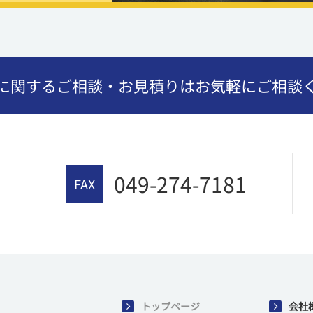
に関するご相談・お見積りはお気軽にご相談
049-274-7181
FAX
トップページ
会社