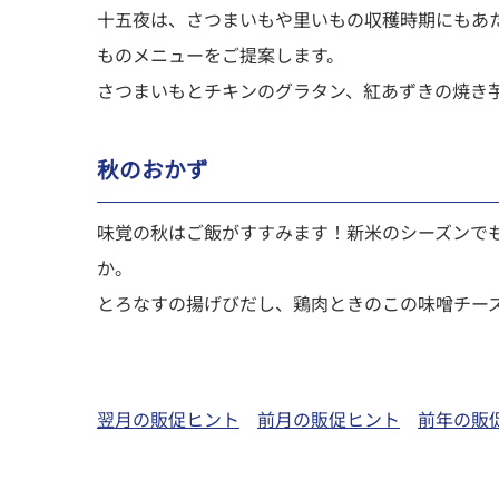
十五夜は、さつまいもや里いもの収穫時期にもあ
ものメニューをご提案します。
さつまいもとチキンのグラタン、紅あずきの焼き
秋のおかず
味覚の秋はご飯がすすみます！新米のシーズンで
か。
とろなすの揚げびだし、鶏肉ときのこの味噌チー
翌月の販促ヒント
前月の販促ヒント
前年の販