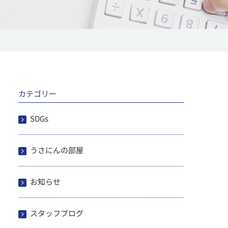
カテゴリー
SDGs
うさにんの部屋
お知らせ
スタッフブログ