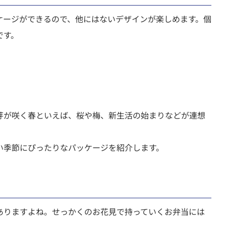
ケージができるので、他にはないデザインが楽しめます。個
です。
芽が咲く春といえば、桜や梅、新生活の始まりなどが連想
い季節にぴったりなパッケージを紹介します。
ありますよね。せっかくのお花見で持っていくお弁当には