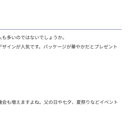
人も多いのではないでしょうか。
デザインが人気です。パッケージが華やかだとプレゼント
機会も増えますよね。父の日や七夕、夏祭りなどイベント
。