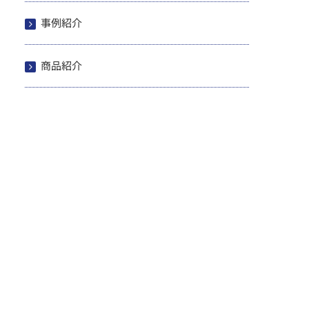
事例紹介
商品紹介