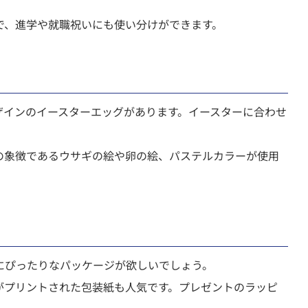
で、進学や就職祝いにも使い分けができます。
ザインのイースターエッグがあります。イースターに合わせ
の象徴であるウサギの絵や卵の絵、パステルカラーが使用
にぴったりなパッケージが欲しいでしょう。
がプリントされた包装紙も人気です。プレゼントのラッピ