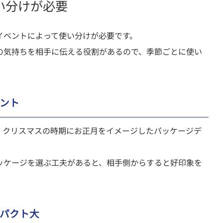
い分けが必要
イベントによって使い分けが必要です。
の気持ちを相手に伝える役割があるので、季節ごとに使い
ント
。クリスマスの時期にお正月をイメージしたパッケージデ
。
ッケージを選ぶ工夫があると、相手側からすると好印象を
パクト大