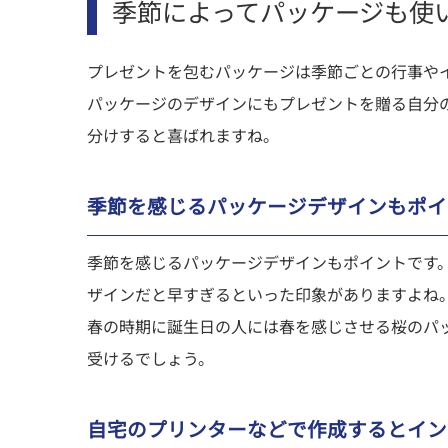
季節によってパッケージも使
プレゼントを包むパッケージは季節ごとの行事や
パッケージのデザインにもプレゼントを贈る自分
分けすると喜ばれますね。
季節を感じるパッケージデザインもポイ
季節を感じるパッケージデザインもポイントです
ザインだと早すぎるといった印象がありますよね
春の時期に誕生日の人には春を感じさせる桜のパ
受けるでしょう。
自宅のプリンターなどで作成するとイン