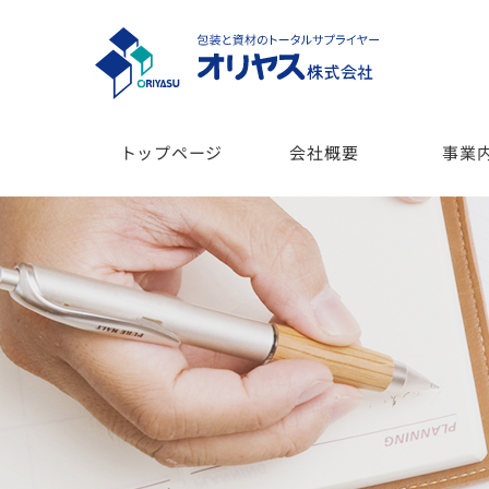
トップページ
会社概要
事業