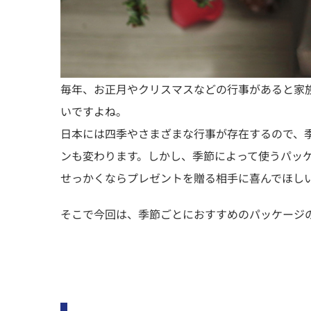
毎年、お正月やクリスマスなどの行事があると家
いですよね。
日本には四季やさまざまな行事が存在するので、
ンも変わります。しかし、季節によって使うパッ
せっかくならプレゼントを贈る相手に喜んでほし
そこで今回は、季節ごとにおすすめのパッケージ