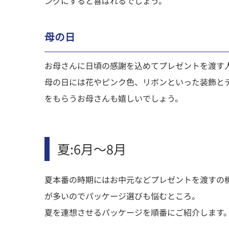
ングにすると喜ばれるでしょう。
母の日
お母さんに日頃の感謝を込めてプレゼントを渡す
母の日には花やピンク色、リボンといった装飾と
をもらうお母さんも嬉しいでしょう。
夏:6月～8月
夏本番の時期にはお中元などプレゼントを渡すの
が多いのでパッケージ選びも悩むところ。
夏を連想させるパッケージを順番にご紹介します