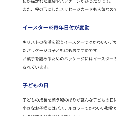
桜が描かれた紙袋やパッケージがぴったりです。
また、桜の形にしたメッセージカードも人気なの
イースター※毎年日付が変動
キリストの復活を祝うイースターではかわいいデ
たパッケージは子どもにもおすすめです。
お菓子を詰めるためのパッケージにはイースター
されています。
子どもの日
子どもの成長を願う鯉のぼりが盛んな子どもの日
小さなお子様にはパステルカラーでかわいい動物