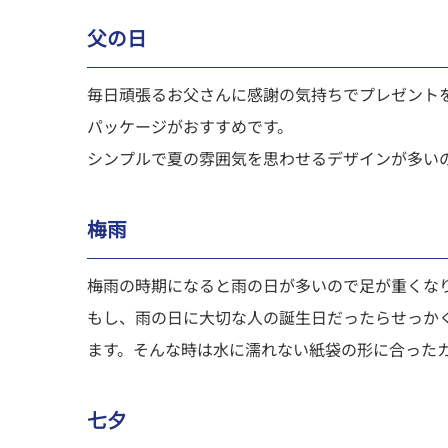
父の日
毎日頑張るお父さんに感謝の気持ちでプレゼント
パッケージがおすすめです。
シンプルで夏の雰囲気を思わせるデザインが多い
梅雨
梅雨の時期になると雨の日が多いので足が重くな
もし、雨の日に大切な人の誕生日だったらせっか
ます。そんな時は水に濡れない紙袋の形に合った
七夕