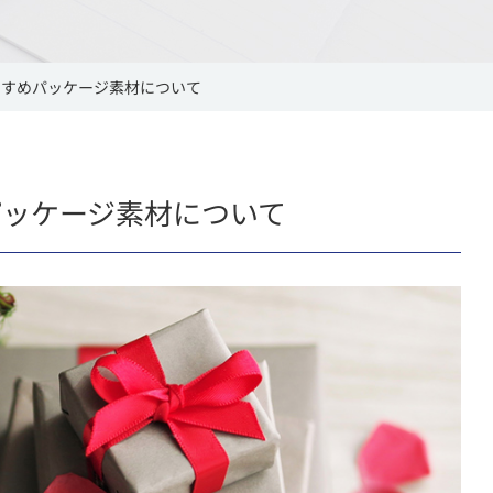
すすめパッケージ素材について
パッケージ素材について