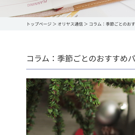
トップページ
オリヤス通信
コラム：季節ごとのお
コラム：季節ごとのおすすめ