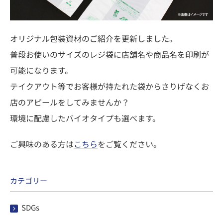
オリジナル包装資材のご紹介を更新しました。
普段お使いのサイズのレジ袋に店舗名や商品名を印刷が
可能になります。
テイクアウト等でお客様が持たれた袋からさりげなくお
店のアピールをしてみませんか？
環境に配慮したバイオタイプも選べます。
ご興味のある方は
こちら
をご覧ください。
カテゴリー
SDGs