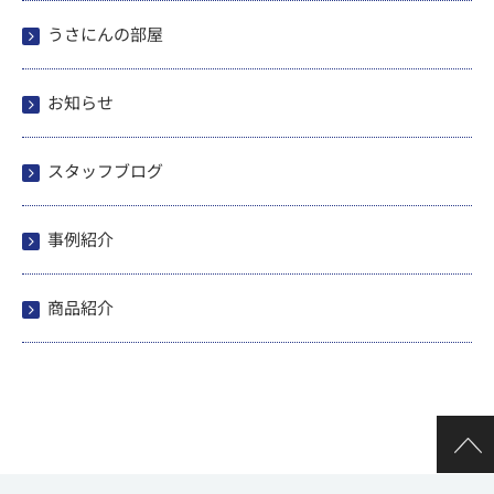
うさにんの部屋
お知らせ
スタッフブログ
事例紹介
商品紹介