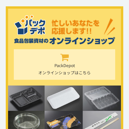
PackDepot
オンラインショップはこちら