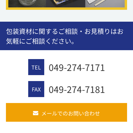
包装資材に関するご相談・お見積りはお
気軽にご相談ください。
049-274-7171
TEL
049-274-7181
FAX
メールでのお問い合わせ