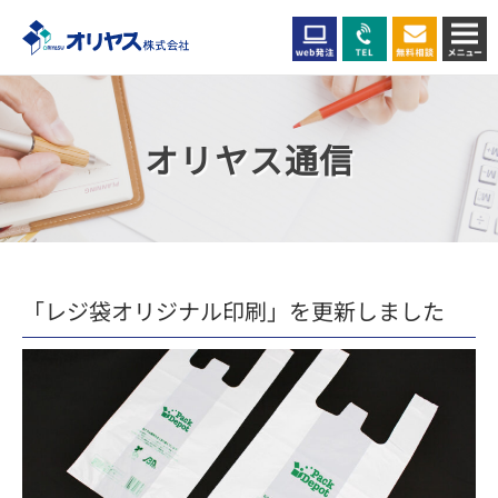
オリヤス通信
「レジ袋オリジナル印刷」を更新しました