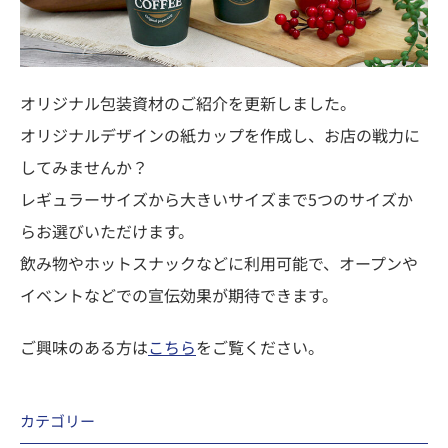
オリジナル包装資材のご紹介を更新しました。
オリジナルデザインの紙カップを作成し、お店の戦力に
してみませんか？
レギュラーサイズから大きいサイズまで5つのサイズか
らお選びいただけます。
飲み物やホットスナックなどに利用可能で、オープンや
イベントなどでの宣伝効果が期待できます。
ご興味のある方は
こちら
をご覧ください。
カテゴリー