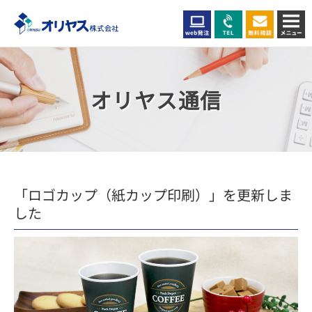
オリヤス通信
「ロゴカップ（紙カップ印刷）」を更新しま
した