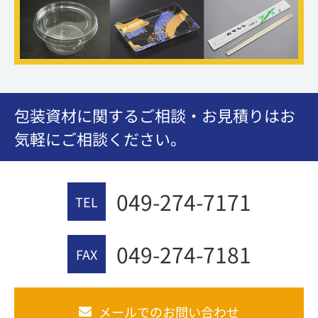
包装資材に関するご相談・お見積りはお
気軽にご相談ください。
049-274-7171
TEL
049-274-7181
FAX
メールでのお問い合わせ