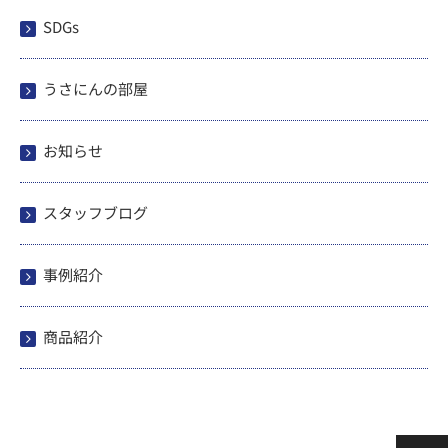
SDGs
うさにんの部屋
お知らせ
スタッフブログ
事例紹介
商品紹介