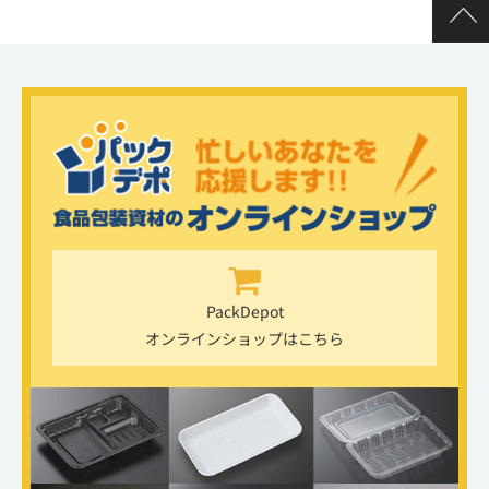
PackDepot
オンラインショップはこちら