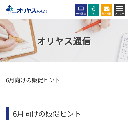
オリヤス通信
6月向けの販促ヒント
6月向けの販促ヒント