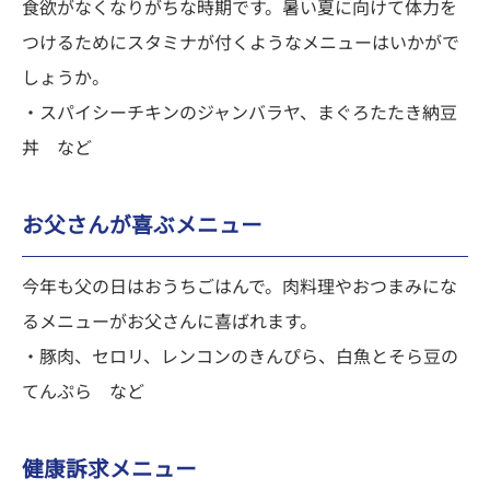
食欲がなくなりがちな時期です。暑い夏に向けて体力を
つけるためにスタミナが付くようなメニューはいかがで
しょうか。
・スパイシーチキンのジャンバラヤ、まぐろたたき納豆
丼 など
お父さんが喜ぶメニュー
今年も父の日はおうちごはんで。肉料理やおつまみにな
るメニューがお父さんに喜ばれます。
・豚肉、セロリ、レンコンのきんぴら、白魚とそら豆の
てんぷら など
健康訴求メニュー