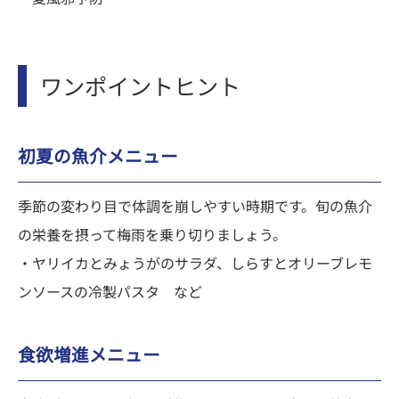
ワンポイントヒント
初夏の魚介メニュー
季節の変わり目で体調を崩しやすい時期です。旬の魚介
の栄養を摂って梅雨を乗り切りましょう。
・ヤリイカとみょうがのサラダ、しらすとオリーブレモ
ンソースの冷製パスタ など
食欲増進メニュー