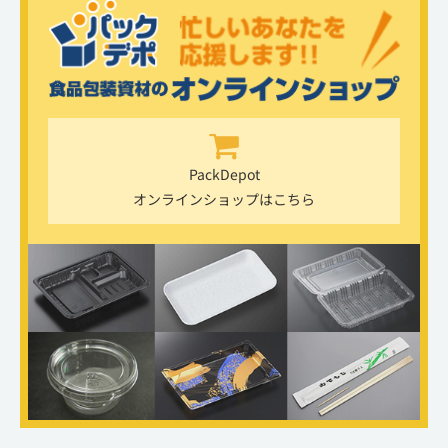
PackDepot
オンラインショップはこちら