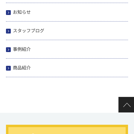
お知らせ
スタッフブログ
事例紹介
商品紹介