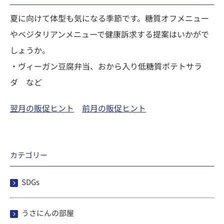
夏に向けて体型も気になる季節です。糖質オフメニュー
やベジタリアンメニューで健康訴求する提案はいかがで
しょうか。
・ヴィーガン豆腐弁当、おから入り低糖質ポテトサラ
ダ など
翌月の販促ヒント
前月の販促ヒント
カテゴリー
SDGs
うさにんの部屋