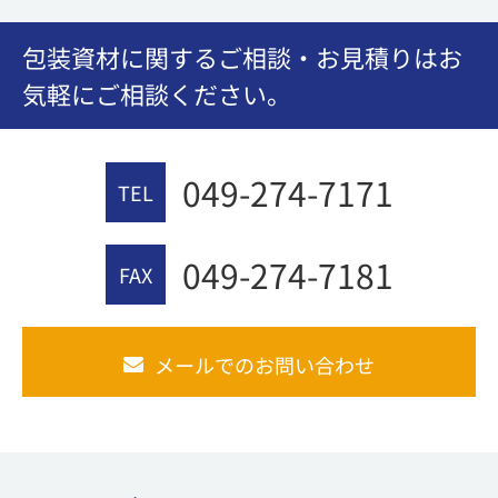
包装資材に関するご相談・お見積りはお
気軽にご相談ください。
049-274-7171
TEL
049-274-7181
FAX
メールでのお問い合わせ