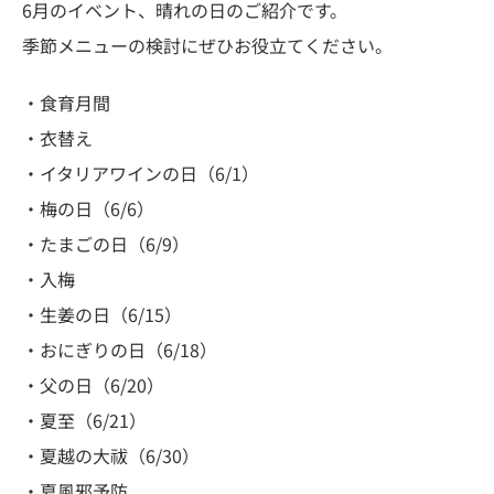
6月のイベント、晴れの日のご紹介です。
季節メニューの検討にぜひお役立てください。
・食育月間
・衣替え
・イタリアワインの日（6/1）
・梅の日（6/6）
・たまごの日（6/9）
・入梅
・生姜の日（6/15）
・おにぎりの日（6/18）
・父の日（6/20）
・夏至（6/21）
・夏越の大祓（6/30）
・夏風邪予防