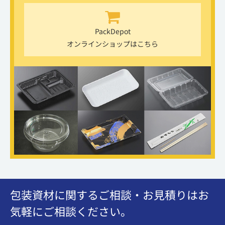
PackDepot
オンラインショップはこちら
包装資材に関するご相談・お見積りはお
気軽にご相談ください。