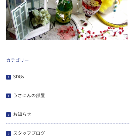
カテゴリー
SDGs
うさにんの部屋
お知らせ
スタッフブログ