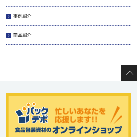
事例紹介
商品紹介