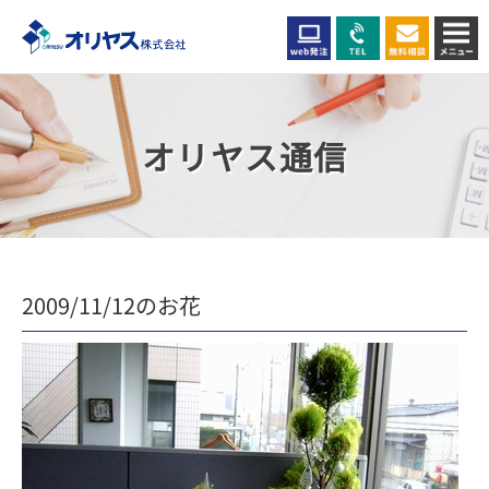
オリヤス通信
2009/11/12のお花