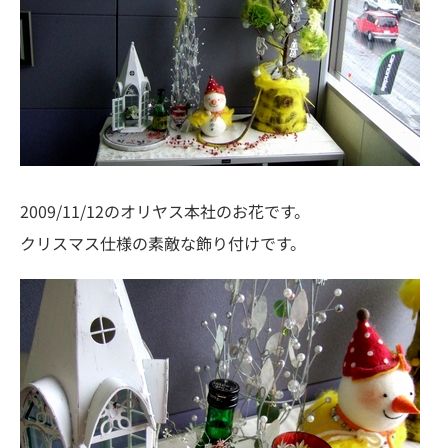
2009/11/12のオリヤス本社のお花です。
クリスマス仕様の素敵な飾り付けです。