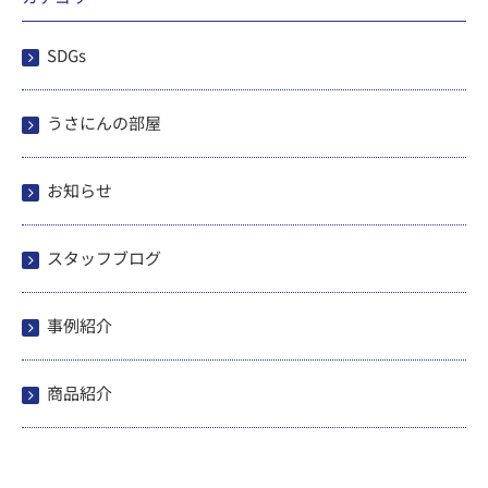
SDGs
うさにんの部屋
お知らせ
スタッフブログ
事例紹介
商品紹介