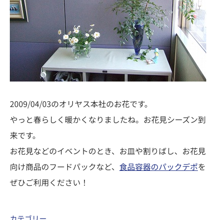
2009/04/03のオリヤス本社のお花です。
やっと春らしく暖かくなりましたね。お花見シーズン到
来です。
お花見などのイベントのとき、お皿や割りばし、お花見
向け商品のフードパックなど、
食品容器のパックデポ
を
ぜひご利用ください！
カテゴリー