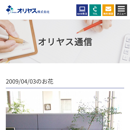
オリヤス通信
2009/04/03のお花