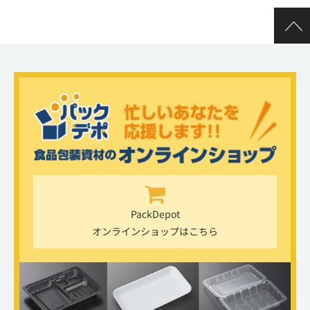
PackDepot
オンラインショップはこちら