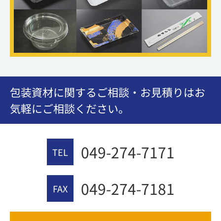
包装資材に関するご相談・お見積りはお
気軽にご相談ください。
049-274-7171
TEL
049-274-7181
FAX