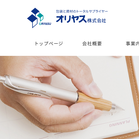
トップページ
会社概要
事業