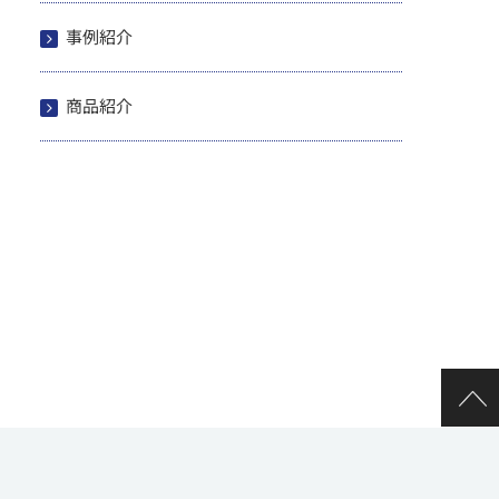
事例紹介
商品紹介