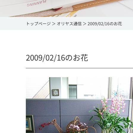
トップページ
オリヤス通信
2009/02/16のお花
2009/02/16のお花