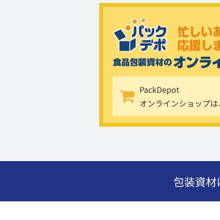
PackDepot
オンラインショップは
包装資材