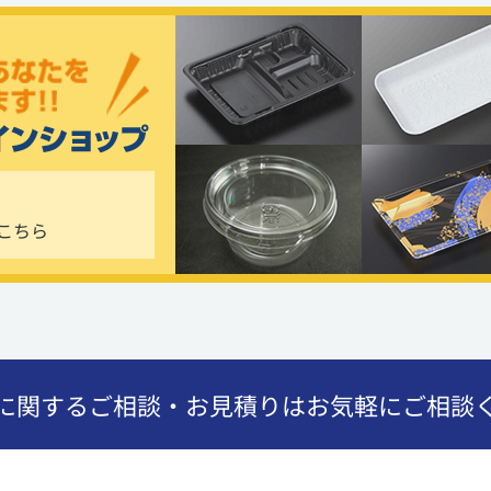
こちら
に関するご相談・お見積りはお気軽にご相談