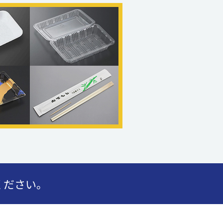
ください。