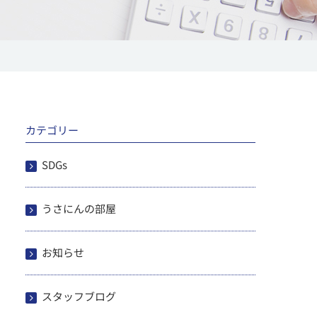
カテゴリー
SDGs
うさにんの部屋
お知らせ
スタッフブログ