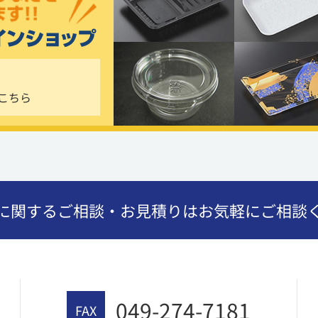
こちら
に関するご相談・お見積りはお気軽にご相談
049-274-7181
FAX