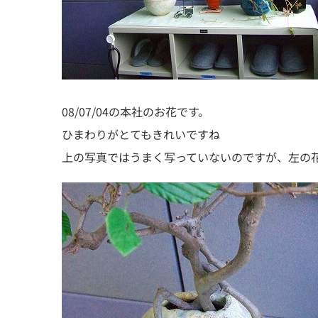
08/07/04の本社のお花です。
ひまわりがとてもきれいですね
上の写真ではうまく写っていないのですが、左の