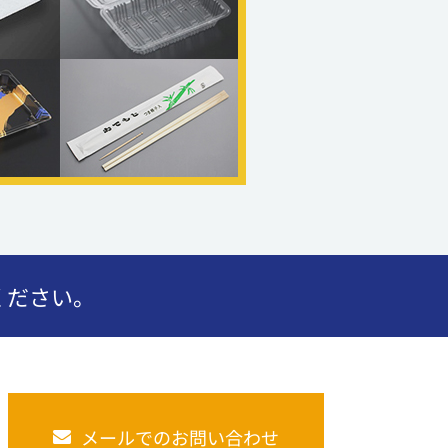
ください。
メールでのお問い合わせ