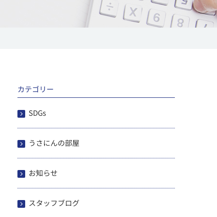
カテゴリー
SDGs
うさにんの部屋
お知らせ
スタッフブログ