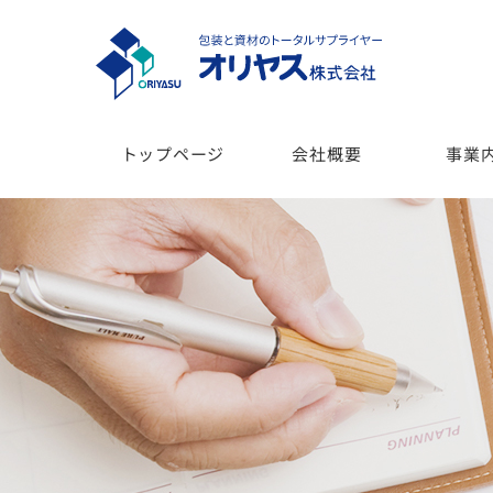
トップページ
会社概要
事業