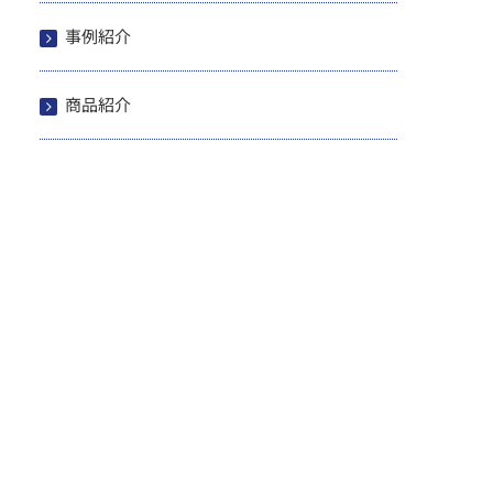
事例紹介
商品紹介