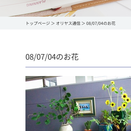
トップページ
オリヤス通信
08/07/04のお花
08/07/04のお花