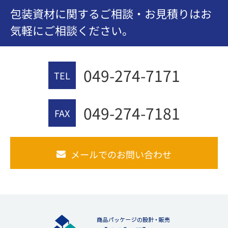
包装資材に関するご相談・お見積りはお
気軽にご相談ください。
049-274-7171
TEL
049-274-7181
FAX
メールでのお問い合わせ