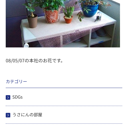
08/05/07の本社のお花です。
カテゴリー
SDGs
うさにんの部屋