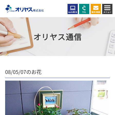
オリヤス通信
08/05/07のお花