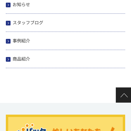
お知らせ
スタッフブログ
事例紹介
商品紹介