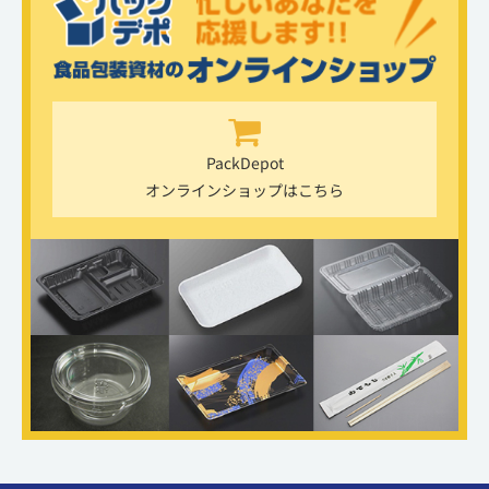
PackDepot
オンラインショップはこちら